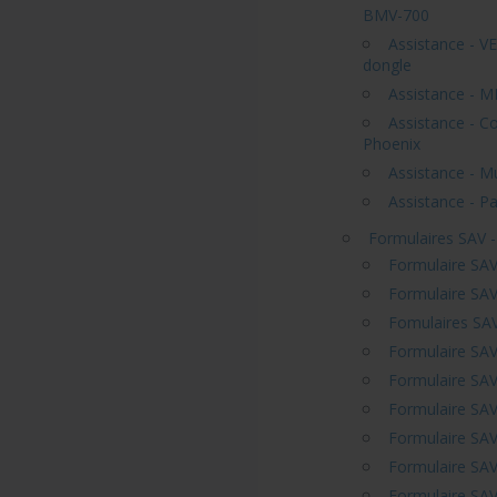
BMV-700
Assistance - V
dongle
Assistance - 
Assistance - C
Phoenix
Assistance - Mu
Assistance - P
Formulaires SAV 
Formulaire SA
Formulaire SA
Fomulaires SAV
Formulaire SAV
Formulaire SAV
Formulaire SAV
Formulaire SAV
Formulaire SA
Formulaire SAV