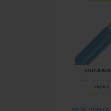
CABLE SUBMERSIBL
Disponible sous 3 jou
66,66 €
VOIR LE PRODU
SÉLÉCTION DE