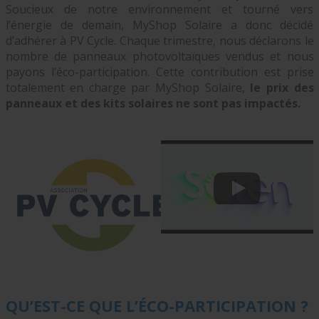
Soucieux de notre environnement et tourné vers
l’énergie de demain, MyShop Solaire a donc décidé
d’adhérer à PV Cycle. Chaque trimestre, nous déclarons le
nombre de panneaux photovoltaïques vendus et nous
payons l’éco-participation. Cette contribution est prise
totalement en charge par MyShop Solaire,
le prix des
panneaux et des kits solaires ne sont pas impactés.
QU’EST-CE QUE L’ÉCO-PARTICIPATION ?