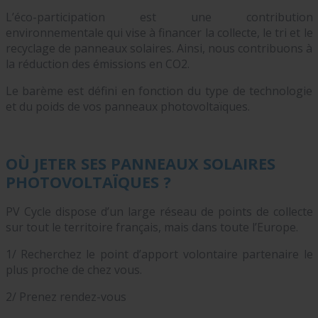
L’éco-participation est une contribution
environnementale qui vise à financer la collecte, le tri et le
recyclage de panneaux solaires. Ainsi, nous contribuons à
la réduction des émissions en CO2.
Le barème est défini en fonction du type de technologie
et du poids de vos panneaux photovoltaïques.
OÙ JETER SES PANNEAUX SOLAIRES
PHOTOVOLTAÏQUES ?
PV Cycle dispose d’un large réseau de points de collecte
sur tout le territoire français, mais dans toute l’Europe.
1/ Recherchez le point d’apport volontaire partenaire le
plus proche de chez vous.
2/ Prenez rendez-vous