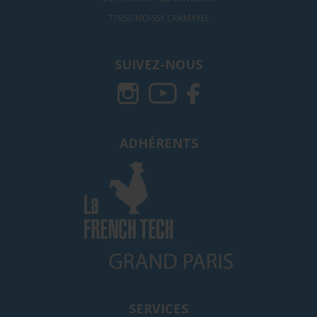
77550 MOISSY CRAMAYEL
SUIVEZ-NOUS
ADHÉRENTS
SERVICES