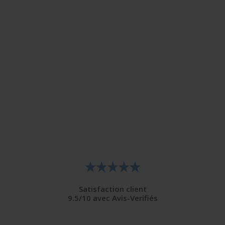
Satisfaction client
9.5/10 avec Avis-Verifiés