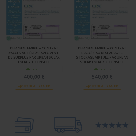
DEMANDE MAIRIE + CONTRAT
DEMANDE MAIRIE + CONTRAT
D’ACCÈS AU RÉSEAU AVEC VENTE
D’ACCÈS AU RÉSEAU AVEC
DE SURPLUS PAR URBAN SOLAR
STOCKAGE VIRTUEL PAR URBAN
ENERGY + CONSUEL
SOLAR ENERGY + CONSUEL
En stock
En stock
400,00 €
540,00 €
AJOUTER AU PANIER
AJOUTER AU PANIER