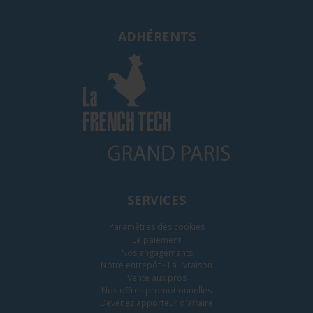
ADHÉRENTS
SERVICES
Paramètres des cookies
Le paiement
Nos engagements
Notre entrepôt - La livraison
Vente aux pros
Nos offres promotionnelles
Devenez apporteur d'affaire