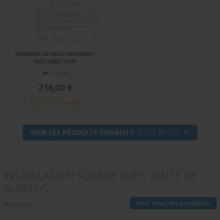
DEMANDE DE RACCORDEMENT
AVEC INJECTION
En stock
216,00 €
AJOUTER AU PANIER
VOIR LES PRODUITS SUIVANTS
(PAGE N°1/2)
INSTALLATION SOLAIRE AVEC VENTE DE
SURPLUS
Voir tous les produits
4 produits