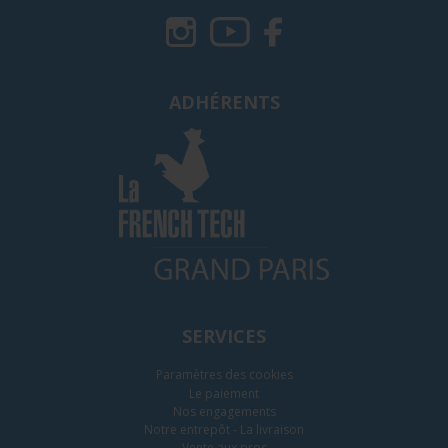
ADHÉRENTS
SERVICES
Paramètres des cookies
Le paiement
Nos engagements
Notre entrepôt - La livraison
Vente aux pros