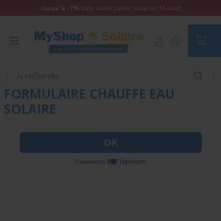
Jusqu'à -7%
dans votre panier jusqu'au 16 Aout
Accueil
Configurez votre kit
FORMULAIRE CHAUFFE EAU
SOLAIRE