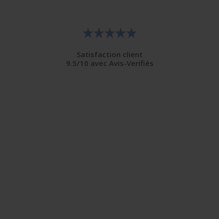
Satisfaction client
9.5/10 avec Avis-Verifiés