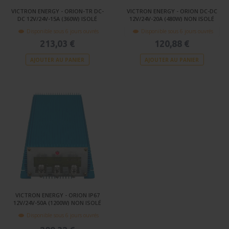
VICTRON ENERGY - ORION-TR DC-
VICTRON ENERGY - ORION DC-DC
DC 12V/24V-15A (360W) ISOLÉ
12V/24V-20A (480W) NON ISOLÉ
Disponible sous 6 jours ouvrés
Disponible sous 6 jours ouvrés
213,03 €
120,88 €
AJOUTER AU PANIER
AJOUTER AU PANIER
VICTRON ENERGY - ORION IP67
12V/24V-50A (1200W) NON ISOLÉ
Disponible sous 6 jours ouvrés