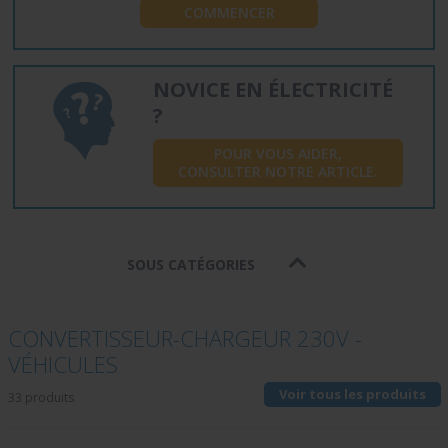
COMMENCER
NOVICE EN ÉLECTRICITÉ
?
POUR VOUS AIDER,
CONSULTER NOTRE ARTICLE.
SOUS CATÉGORIES
CONVERTISSEUR-CHARGEUR 230V -
VÉHICULES
Voir tous les produits
33 produits