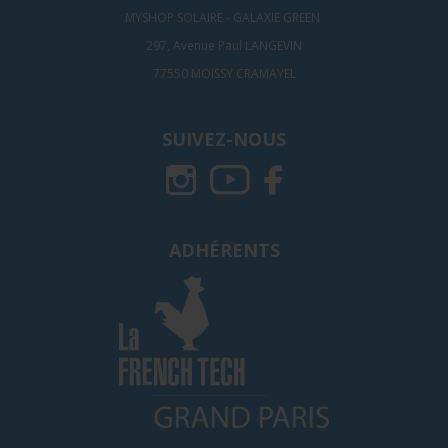
MYSHOP SOLAIRE - GALAXIE GREEN
297, Avenue Paul LANGEVIN
77550 MOISSY CRAMAYEL
SUIVEZ-NOUS
ADHÉRENTS