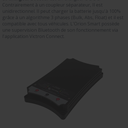
Contrairement à un coupleur séparateur, Il est
unidirectionnel. Il peut charger la batterie jusqu'à 100%
grâce à un algorithme 3 phases (Bulk, Abs, Float) et il est
compatible avec tous véhicules. L'Orion Smart possède
une supervision Bluetooth de son fonctionnement via
l'application Victron Connect.