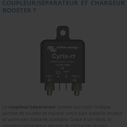
COUPLEUR/SÉPARATEUR ET CHARGEUR
BOOSTER ?
Le
coupleur/séparateur
comme son nom l’indique
permet de coupler et séparer votre parc batterie moteur
et votre parc batterie auxiliaire. Grâce à un relais, le
coupleur/séparateur permet de recharger le parc