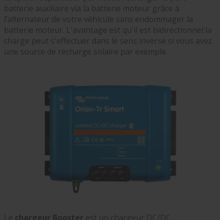
batterie auxiliaire via la batterie moteur grâce à
l’alternateur de votre véhicule sans endommager la
batterie moteur. L'avantage est qu'il est bidirectionnel la
charge peut s'effectuer dans le sens inverse si vous avez
une source de recharge solaire par exemple.
Le
chargeur Booster
est un chargeur DC/DC.