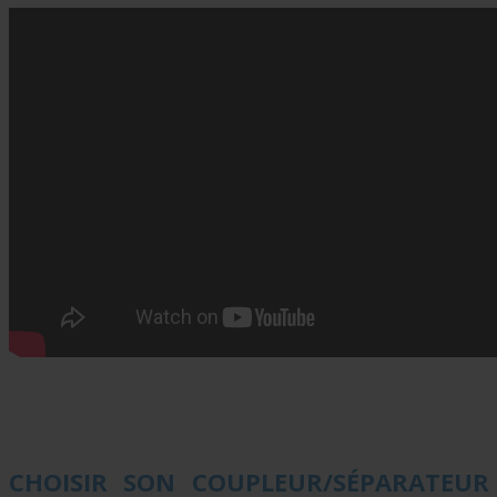
CHOISIR SON COUPLEUR/SÉPARATEUR