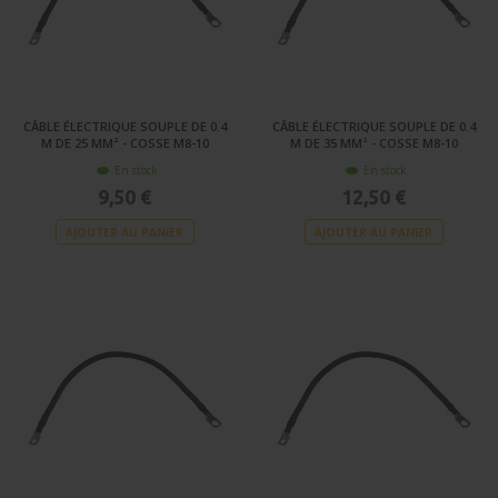
CÂBLE ÉLECTRIQUE SOUPLE DE 0.4
CÂBLE ÉLECTRIQUE SOUPLE DE 0.4
M DE 25 MM² - COSSE M8-10
M DE 35 MM² - COSSE M8-10
En stock
En stock
9,50 €
12,50 €
AJOUTER AU PANIER
AJOUTER AU PANIER