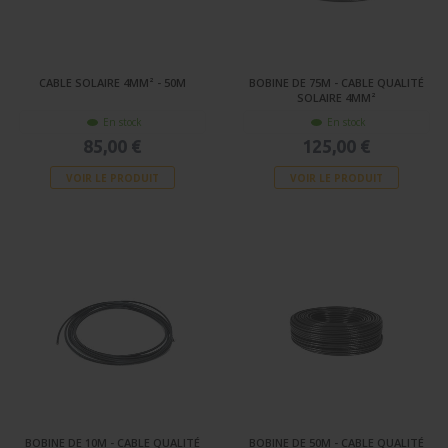
CABLE SOLAIRE 4MM² - 50M
BOBINE DE 75M - CABLE QUALITÉ
SOLAIRE 4MM²
En stock
En stock
85,00 €
125,00 €
VOIR LE PRODUIT
VOIR LE PRODUIT
BOBINE DE 10M - CABLE QUALITÉ
BOBINE DE 50M - CABLE QUALITÉ