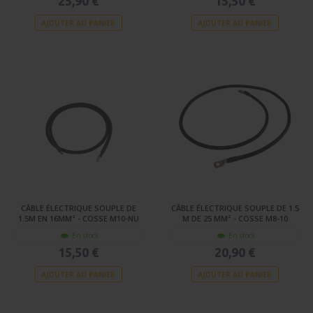
25,90 €
15,50 €
AJOUTER AU PANIER
AJOUTER AU PANIER
CÂBLE ÉLECTRIQUE SOUPLE DE
CÂBLE ÉLECTRIQUE SOUPLE DE 1.5
1.5M EN 16MM² - COSSE M10-NU
M DE 25 MM² - COSSE M8-10
En stock
En stock
15,50 €
20,90 €
AJOUTER AU PANIER
AJOUTER AU PANIER