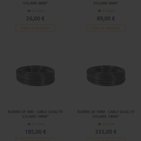
SOLAIRE 6MM²
SOLAIRE 6MM²
En stock
En stock
26,00 €
89,00 €
VOIR LE PRODUIT
VOIR LE PRODUIT
BOBINE DE 50M - CABLE QUALITÉ
BOBINE DE 100M - CABLE QUALITÉ
SOLAIRE 10MM²
SOLAIRE 10MM²
En stock
En stock
185,00 €
335,00 €