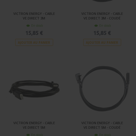
VICTRON ENERGY - CABLE
VICTRON ENERGY - CABLE
VE.DIRECT 3M
VE.DIRECT 3M - COUDÉ
En stock
En stock
15,85 €
15,85 €
AJOUTER AU PANIER
AJOUTER AU PANIER
VICTRON ENERGY - CABLE
VICTRON ENERGY - CABLE
VE.DIRECT 5M
VE.DIRECT 5M - COUDÉ
En stock
En stock