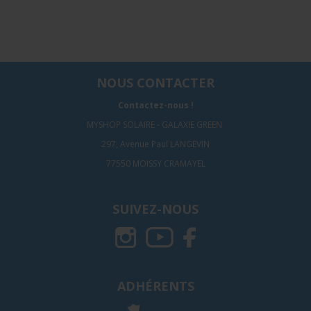
NOUS CONTACTER
Contactez-nous !
MYSHOP SOLAIRE - GALAXIE GREEN
297, Avenue Paul LANGEVIN
77550 MOISSY CRAMAYEL
SUIVEZ-NOUS
ADHÉRENTS