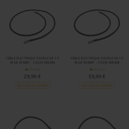
CÂBLE ÉLECTRIQUE SOUPLE DE 1.5
CÂBLE ÉLECTRIQUE SOUPLE DE 1.5
M DE 35 MM² - COSSE M8-M8
M DE 95 MM² - COSSE M8-M8
En stock
En stock
29,90 €
59,90 €
AJOUTER AU PANIER
AJOUTER AU PANIER