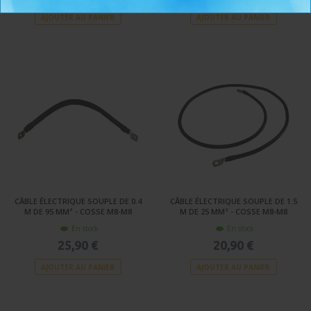
AJOUTER AU PANIER
AJOUTER AU PANIER
CÂBLE ÉLECTRIQUE SOUPLE DE 0.4
CÂBLE ÉLECTRIQUE SOUPLE DE 1.5
M DE 95 MM² - COSSE M8-M8
M DE 25 MM² - COSSE M8-M8
En stock
En stock
25,90 €
20,90 €
AJOUTER AU PANIER
AJOUTER AU PANIER