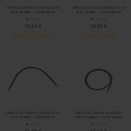
CÂBLE ÉLECTRIQUE SOUPLE DE 0.4
CÂBLE ÉLECTRIQUE SOUPLE DE 0.4
M DE 50 MM² - COSSE M8-10
M DE 70 MM² - COSSE M8-10
En stock
En stock
15,50 €
19,90 €
AJOUTER AU PANIER
AJOUTER AU PANIER
CÂBLE ÉLECTRIQUE SOUPLE DE 0.4
CÂBLE ÉLECTRIQUE SOUPLE DE
M DE 95 MM² - COSSE M8-10
1.5M EN 16MM² - COSSE M8-NU
En stock
En stock