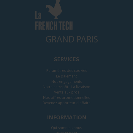
SERVICES
Paramètres des cookies
Le paiement
Nos engagements
Notre entrepôt - La livraison
Vente aux pros
Nos offres promotionnelles
Devenez apporteur d'affaire
INFORMATION
Qui sommes-nous