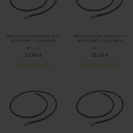
CÂBLE ÉLECTRIQUE SOUPLE DE 1.5
CÂBLE ÉLECTRIQUE SOUPLE DE 1.5
M DE 35 MM² - COSSE M8-10
M DE 50 MM² - COSSE M8-10
En stock
En stock
29,90 €
35,90 €
AJOUTER AU PANIER
AJOUTER AU PANIER