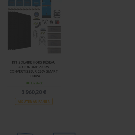
KIT SOLAIRE HORS RÉSEAU
AUTONOME 2000W
CONVERTISSEUR 230V SMART
-3000VA
En stock
3 960,20 €
AJOUTER AU PANIER