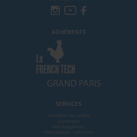
ADHÉRENTS
SERVICES
Paramètres des cookies
Le paiement
Nos engagements
Notre entrepôt - La livraison