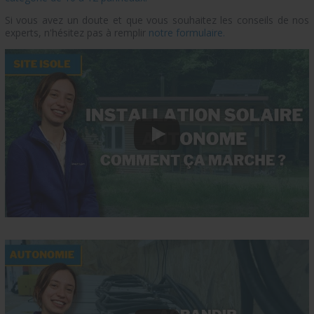
Si vous avez un doute et que vous souhaitez les conseils de nos
experts, n'hésitez pas à remplir
notre formulaire.