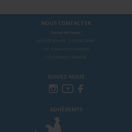
NOUS CONTACTER
Contactez-nous !
MYSHOP SOLAIRE - GALAXIE GREEN
297, Avenue Paul LANGEVIN
77550 MOISSY CRAMAYEL
SUIVEZ-NOUS
ADHÉRENTS