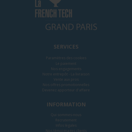
SERVICES
Paramètres des cookies
Le paiement
Nos engagements
Notre entrepôt - La livraison
Vente aux pros
Nos offres promotionnelles
Devenez apporteur d'affaire
INFORMATION
Qui sommes-nous
Recrutement
Infos légales
Nos témoignages clients