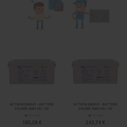
VICTRON ENERGY - BATTERIE
VICTRON ENERGY - BATTERIE
SOLAIRE 60AH GEL 12V
SOLAIRE 90AH GEL 12V
En stock
En stock
185,28 €
243,74 €