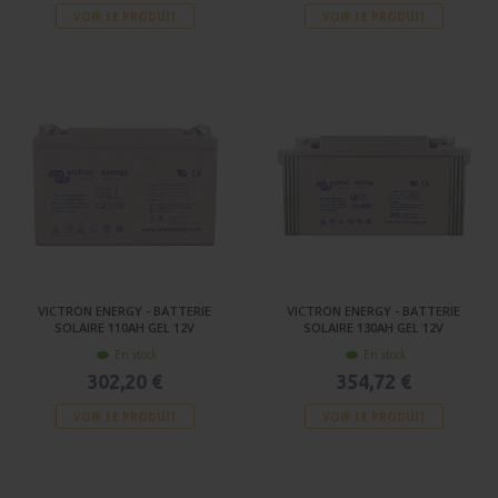
VOIR LE PRODUIT
VOIR LE PRODUIT
VICTRON ENERGY - BATTERIE
VICTRON ENERGY - BATTERIE
SOLAIRE 110AH GEL 12V
SOLAIRE 130AH GEL 12V
En stock
En stock
302,20 €
354,72 €
VOIR LE PRODUIT
VOIR LE PRODUIT