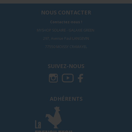
NOUS CONTACTER
Contactez-nous !
MYSHOP SOLAIRE - GALAXIE GREEN
297, Avenue Paul LANGEVIN
77550 MOISSY CRAMAYEL
SUIVEZ-NOUS
ADHÉRENTS