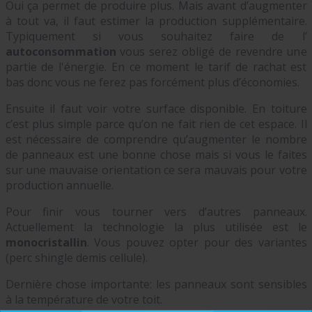
Oui ça permet de produire plus. Mais avant d’augmenter
à tout va, il faut estimer la production supplémentaire.
Typiquement si vous souhaitez faire de l’
autoconsommation
vous serez obligé de revendre une
partie de l'énergie. En ce moment le tarif de rachat est
bas donc vous ne ferez pas forcément plus d’économies.
Ensuite il faut voir votre surface disponible. En toiture
c’est plus simple parce qu’on ne fait rien de cet espace. Il
est nécessaire de comprendre qu’augmenter le nombre
de panneaux est une bonne chose mais si vous le faites
sur une mauvaise orientation ce sera mauvais pour votre
production annuelle.
Pour finir vous tourner vers d’autres panneaux.
Actuellement la technologie la plus utilisée est le
monocristallin
. Vous pouvez opter pour des variantes
(perc shingle demis cellule).
Dernière chose importante: les panneaux sont sensibles
à la température de votre toit.