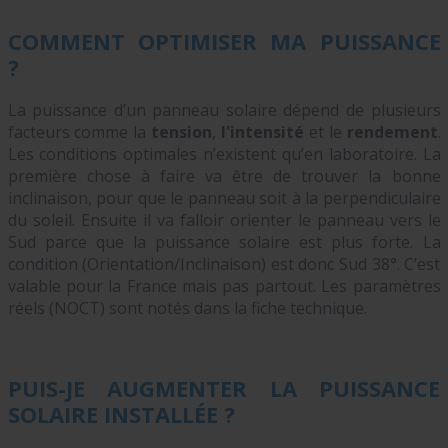
COMMENT OPTIMISER MA PUISSANCE
?
La puissance d’un panneau solaire dépend de plusieurs
facteurs comme la
tension
,
l'intensité
et le
rendement
.
Les conditions optimales n’existent qu’en laboratoire. La
première chose à faire va être de trouver la bonne
inclinaison, pour que le panneau soit à la perpendiculaire
du soleil. Ensuite il va falloir orienter le panneau vers le
Sud parce que la puissance solaire est plus forte. La
condition (Orientation/Inclinaison) est donc Sud 38°. C’est
valable pour la France mais pas partout. Les paramètres
réels (NOCT) sont notés dans la fiche technique.
PUIS-JE AUGMENTER LA PUISSANCE
SOLAIRE INSTALLÉE ?