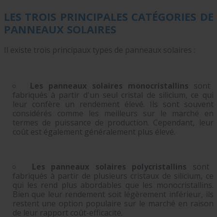
LES TROIS PRINCIPALES CATÉGORIES DE
PANNEAUX SOLAIRES
Il existe trois principaux types de panneaux solaires :
Les panneaux solaires monocristallins
sont
fabriqués à partir d'un seul cristal de silicium, ce qui
leur confère un rendement élevé. Ils sont souvent
considérés comme les meilleurs sur le marché en
termes de puissance de production. Cependant, leur
coût est également généralement plus élevé.
Les panneaux solaires polycristallins
sont
fabriqués à partir de plusieurs cristaux de silicium, ce
qui les rend plus abordables que les monocristallins.
Bien que leur rendement soit légèrement inférieur, ils
restent une option populaire sur le marché en raison
de leur rapport coût-efficacité.