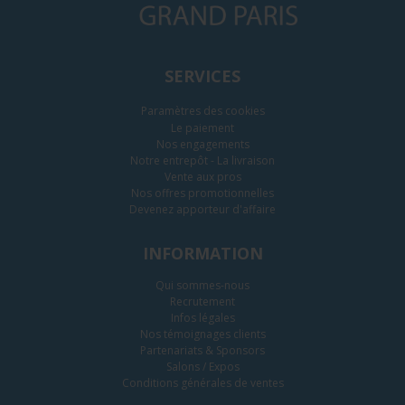
SERVICES
Paramètres des cookies
Le paiement
Nos engagements
Notre entrepôt - La livraison
Vente aux pros
Nos offres promotionnelles
Devenez apporteur d'affaire
INFORMATION
Qui sommes-nous
Recrutement
Infos légales
Nos témoignages clients
Partenariats & Sponsors
Salons / Expos
Conditions générales de ventes