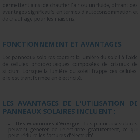
permettent ainsi de chauffer l'air ou un fluide, offrant des
avantages significatifs en termes d'autoconsommation et
de chauffage pour les maisons.
FONCTIONNEMENT ET AVANTAGES
Les panneaux solaires captent la lumière du soleil à l'aide
de cellules photovoltaïques composées de cristaux de
silicium. Lorsque la lumière du soleil frappe ces cellules,
elle est transformée en électricité.
LES AVANTAGES DE L'UTILISATION DE
PANNEAUX SOLAIRES INCLUENT :
Des économies d'énergie
: Les panneaux solaires
peuvent générer de l'électricité gratuitement, ce qui
peut réduire les factures d'électricité.