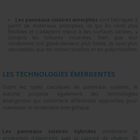
Les panneaux solaires amorphes
sont fabriqués à
partir de matériaux amorphes, ce qui les rend plus
flexibles et s'adaptent mieux à des surfaces variées, y
compris les toitures incurvées. Bien que leur
rendement soit généralement plus faible, ils sont plus
abordables que les monocristallins et les polycristallins.
LES TECHNOLOGIES ÉMERGENTES
Outre les types classiques de panneaux solaires, le
marché propose également des technologies
émergentes qui combinent différentes approches pour
maximiser le rendement énergétique.
Les panneaux solaires hybrides
combinent la
production d'électricité avec la capture de chaleur. Ils