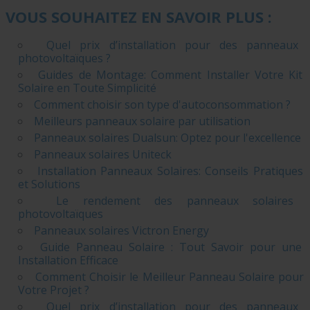
VOUS SOUHAITEZ EN SAVOIR PLUS :
Quel prix d’installation pour des panneaux
photovoltaïques ?
Guides de Montage: Comment Installer Votre Kit
Solaire en Toute Simplicité
Comment choisir son type d'autoconsommation ?
Meilleurs panneaux solaire par utilisation
Panneaux solaires Dualsun: Optez pour l'excellence
Panneaux solaires Uniteck
Installation Panneaux Solaires: Conseils Pratiques
et Solutions
Le rendement des panneaux solaires
photovoltaïques
Panneaux solaires Victron Energy
Guide Panneau Solaire : Tout Savoir pour une
Installation Efficace
Comment Choisir le Meilleur Panneau Solaire pour
Votre Projet ?
Quel prix d’installation pour des panneaux