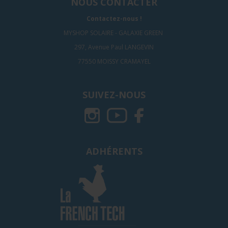
NOUS CONTACTER
Contactez-nous !
MYSHOP SOLAIRE - GALAXIE GREEN
297, Avenue Paul LANGEVIN
77550 MOISSY CRAMAYEL
SUIVEZ-NOUS
ADHÉRENTS