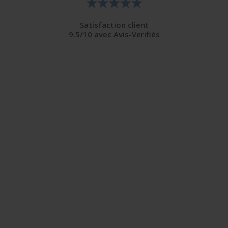
Satisfaction client
9.5/10 avec Avis-Verifiés