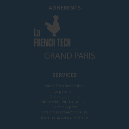
ADHÉRENTS
SERVICES
Paramètres des cookies
Le paiement
Nos engagements
Notre entrepôt - La livraison
Vente aux pros
Nos offres promotionnelles
Devenez apporteur d'affaire