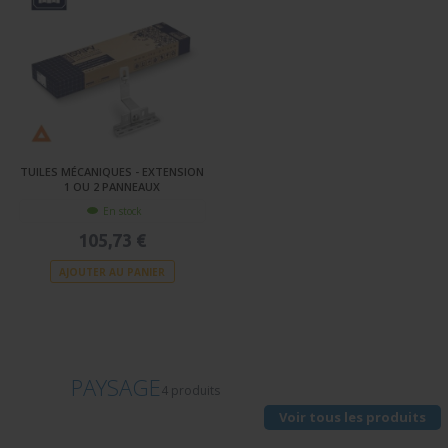
TUILES MÉCANIQUES - EXTENSION
1 OU 2 PANNEAUX
En stock
105,73 €
AJOUTER AU PANIER
PAYSAGE
4 produits
Voir tous les produits