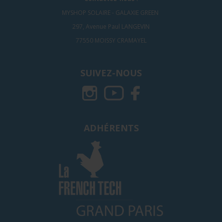
MYSHOP SOLAIRE - GALAXIE GREEN
297, Avenue Paul LANGEVIN
77550 MOISSY CRAMAYEL
SUIVEZ-NOUS
ADHÉRENTS