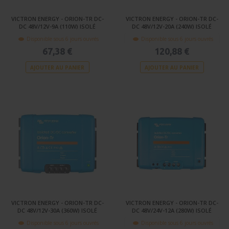
VICTRON ENERGY - ORION-TR DC-
VICTRON ENERGY - ORION-TR DC-
DC 48V/12V-9A (110W) ISOLÉ
DC 48V/12V-20A (240W) ISOLÉ
Disponible sous 6 jours ouvrés
Disponible sous 6 jours ouvrés
67,38 €
120,88 €
AJOUTER AU PANIER
AJOUTER AU PANIER
VICTRON ENERGY - ORION-TR DC-
VICTRON ENERGY - ORION-TR DC-
DC 48V/12V-30A (360W) ISOLÉ
DC 48V/24V-12A (280W) ISOLÉ
Disponible sous 6 jours ouvrés
Disponible sous 6 jours ouvrés