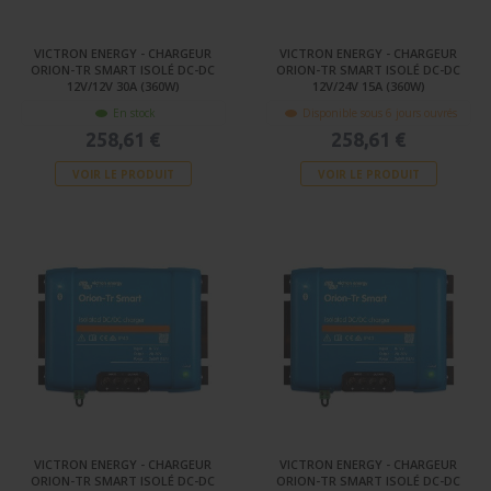
VICTRON ENERGY - CHARGEUR
VICTRON ENERGY - CHARGEUR
ORION-TR SMART ISOLÉ DC-DC
ORION-TR SMART ISOLÉ DC-DC
12V/12V 30A (360W)
12V/24V 15A (360W)
En stock
Disponible sous 6 jours ouvrés
258,61 €
258,61 €
VOIR LE PRODUIT
VOIR LE PRODUIT
VICTRON ENERGY - CHARGEUR
VICTRON ENERGY - CHARGEUR
ORION-TR SMART ISOLÉ DC-DC
ORION-TR SMART ISOLÉ DC-DC