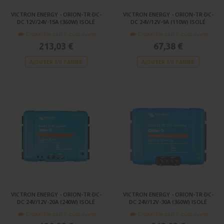
VICTRON ENERGY - ORION-TR DC-
VICTRON ENERGY - ORION-TR DC-
DC 12V/24V-15A (360W) ISOLÉ
DC 24V/12V-9A (110W) ISOLÉ
Disponible sous 6 jours ouvrés
Disponible sous 6 jours ouvrés
213,03 €
67,38 €
AJOUTER AU PANIER
AJOUTER AU PANIER
VICTRON ENERGY - ORION-TR DC-
VICTRON ENERGY - ORION-TR DC-
DC 24V/12V-20A (240W) ISOLÉ
DC 24V/12V-30A (360W) ISOLÉ
Disponible sous 6 jours ouvrés
Disponible sous 6 jours ouvrés