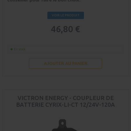
VOIR LE PRODUIT
46,80 €
En stock
AJOUTER AU PANIER
VICTRON ENERGY - COUPLEUR DE
BATTERIE CYRIX-LI-CT 12/24V-120A