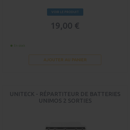
VOIR LE PRODUIT
19,00 €
En stock
AJOUTER AU PANIER
UNITECK - RÉPARTITEUR DE BATTERIES
UNIMOS 2 SORTIES