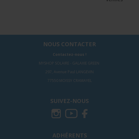
NOUS CONTACTER
Contactez-nous !
MYSHOP SOLAIRE - GALAXIE GREEN
297, Avenue Paul LANGEVIN
77550 MOISSY CRAMAYEL
SUIVEZ-NOUS
ADHÉRENTS