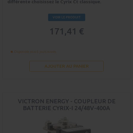
différente choisissez le Cyrix Ct classique.
VOIR LE PRODUIT
171,41 €
Disponible sous 6 jours ouvrés
AJOUTER AU PANIER
VICTRON ENERGY - COUPLEUR DE
BATTERIE CYRIX-I 24/48V-400A