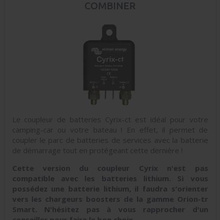
COMBINER
Le coupleur de batteries Cyrix-ct est idéal pour votre
camping-car ou votre bateau ! En effet, il permet de
coupler le parc de batteries de services avec la batterie
de démarrage tout en protégeant cette dernière !
Cette version du coupleur Cyrix n'est pas
compatible avec les batteries lithium. Si vous
possédez une batterie lithium, il faudra s'orienter
vers les chargeurs boosters de la gamme Orion-tr
Smart. N'hésitez pas à vous rapprocher d'un
conseiller pour faire le bon choix.