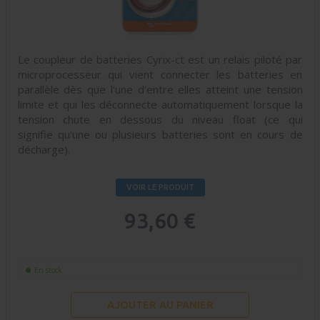
Le coupleur de batteries Cyrix-ct est un relais piloté par
microprocesseur qui vient connecter les batteries en
parallèle dès que l'une d'entre elles atteint une tension
limite et qui les déconnecte automatiquement lorsque la
tension chute en dessous du niveau float (ce qui
signifie qu'une ou plusieurs batteries sont en cours de
décharge).
VOIR LE PRODUIT
93,60 €
En stock
AJOUTER AU PANIER