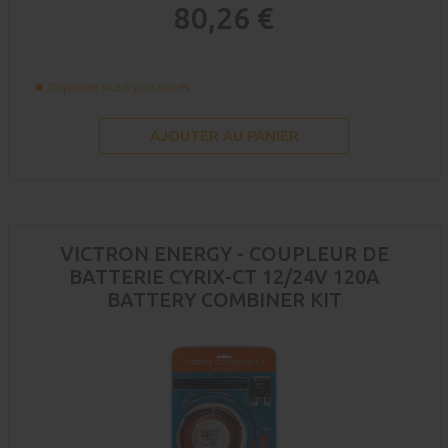
80,26 €
Disponible sous 6 jours ouvrés
AJOUTER AU PANIER
VICTRON ENERGY - COUPLEUR DE
BATTERIE CYRIX-CT 12/24V 120A
BATTERY COMBINER KIT