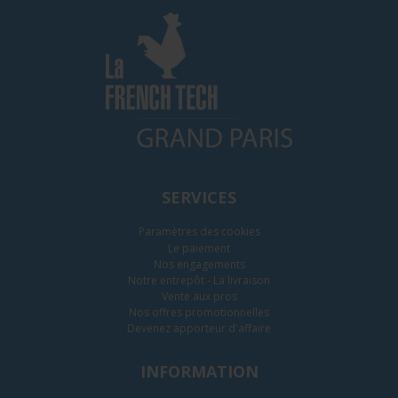
SERVICES
Paramètres des cookies
Le paiement
Nos engagements
Notre entrepôt - La livraison
Vente aux pros
Nos offres promotionnelles
Devenez apporteur d'affaire
INFORMATION