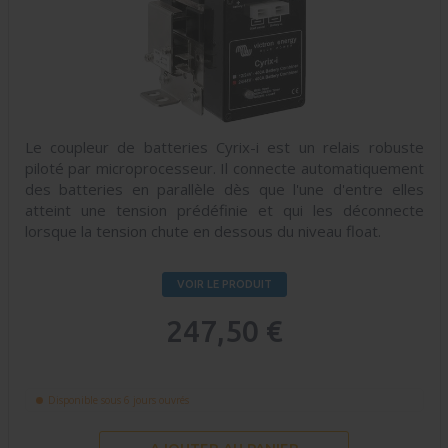
Le coupleur de batteries Cyrix-i est un relais robuste
piloté par microprocesseur. Il connecte automatiquement
des batteries en parallèle dès que l'une d'entre elles
atteint une tension prédéfinie et qui les déconnecte
lorsque la tension chute en dessous du niveau float.
VOIR LE PRODUIT
247,50 €
Disponible sous 6 jours ouvrés