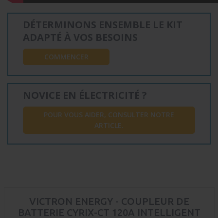
DÉTERMINONS ENSEMBLE LE KIT
ADAPTÉ À VOS BESOINS
COMMENCER
NOVICE EN ÉLECTRICITÉ ?
POUR VOUS AIDER, CONSULTER NOTRE
ARTICLE.
VICTRON ENERGY - COUPLEUR DE
BATTERIE CYRIX-CT 120A INTELLIGENT