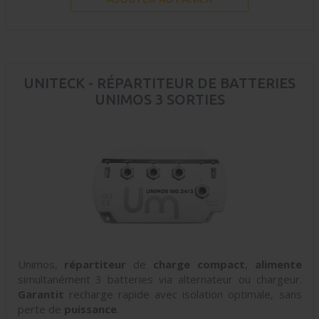
UNITECK - RÉPARTITEUR DE BATTERIES
UNIMOS 3 SORTIES
Unimos,
répartiteur
de
charge
compact
,
alimente
simultanément 3 batteries via alternateur ou chargeur.
Garantit
recharge rapide avec isolation optimale, sans
perte de
puissance
.