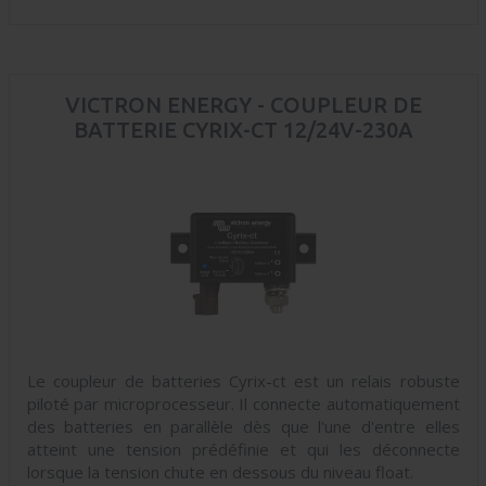
VICTRON ENERGY - COUPLEUR DE
BATTERIE CYRIX-CT 12/24V-230A
Le coupleur de batteries Cyrix-ct est un relais robuste
piloté par microprocesseur. Il connecte automatiquement
des batteries en parallèle dès que l'une d'entre elles
atteint une tension prédéfinie et qui les déconnecte
lorsque la tension chute en dessous du niveau float.