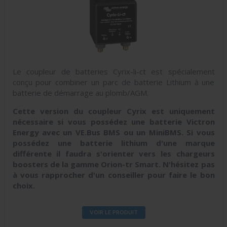
Le coupleur de batteries Cyrix-li-ct est spécialement
conçu pour combiner un parc de batterie Lithium à une
batterie de démarrage au plomb/AGM.
Cette version du coupleur Cyrix est uniquement
nécessaire si vous possédez une batterie Victron
Energy avec un VE.Bus BMS ou un MiniBMS. Si vous
possédez une batterie lithium d'une marque
différente il faudra s'orienter vers les chargeurs
boosters de la gamme Orion-tr Smart. N'hésitez pas
à vous rapprocher d'un conseiller pour faire le bon
choix.
VOIR LE PRODUIT