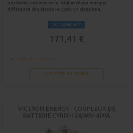
possédez une batterie lithium d'une marque
différente choisissez le Cyrix Ct classique.
VOIR LE PRODUIT
171,41 €
Disponible sous 6 jours ouvrés
AJOUTER AU PANIER
VICTRON ENERGY - COUPLEUR DE
BATTERIE CYRIX-I 24/48V-400A