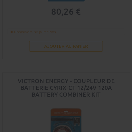
80,26 €
Disponible sous 6 jours ouvrés
AJOUTER AU PANIER
VICTRON ENERGY - COUPLEUR DE
BATTERIE CYRIX-CT 12/24V 120A
BATTERY COMBINER KIT