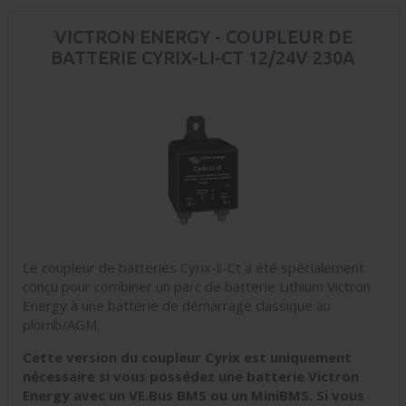
VICTRON ENERGY - COUPLEUR DE
BATTERIE CYRIX-LI-CT 12/24V 230A
Le coupleur de batteries Cyrix-li-Ct a été spécialement
conçu pour combiner un parc de batterie Lithium Victron
Energy à une batterie de démarrage classique au
plomb/AGM.
Cette version du coupleur Cyrix est uniquement
nécessaire si vous possédez une batterie Victron
Energy avec un VE.Bus BMS ou un MiniBMS. Si vous