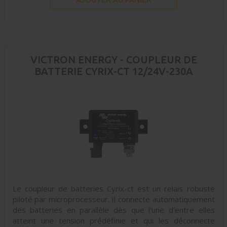
VICTRON ENERGY - COUPLEUR DE
BATTERIE CYRIX-CT 12/24V-230A
Le coupleur de batteries Cyrix-ct est un relais robuste
piloté par microprocesseur. Il connecte automatiquement
des batteries en parallèle dès que l'une d'entre elles
atteint une tension prédéfinie et qui les déconnecte