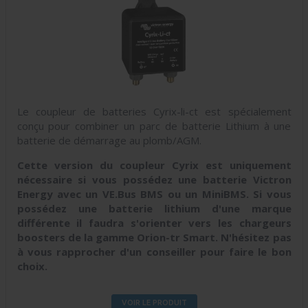
Le coupleur de batteries Cyrix-li-ct est spécialement
conçu pour combiner un parc de batterie Lithium à une
batterie de démarrage au plomb/AGM.
Cette version du coupleur Cyrix est uniquement
nécessaire si vous possédez une batterie Victron
Energy avec un VE.Bus BMS ou un MiniBMS. Si vous
possédez une batterie lithium d'une marque
différente il faudra s'orienter vers les chargeurs
boosters de la gamme Orion-tr Smart. N'hésitez pas
à vous rapprocher d'un conseiller pour faire le bon
choix.
VOIR LE PRODUIT