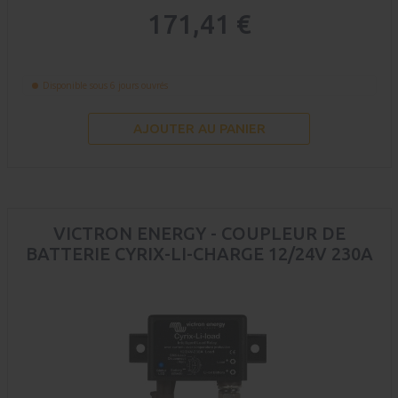
171,41 €
Disponible sous 6 jours ouvrés
AJOUTER AU PANIER
VICTRON ENERGY - COUPLEUR DE
BATTERIE CYRIX-LI-CHARGE 12/24V 230A