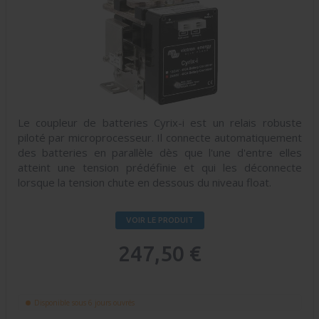
Le coupleur de batteries Cyrix-i est un relais robuste
piloté par microprocesseur. Il connecte automatiquement
des batteries en parallèle dès que l'une d'entre elles
atteint une tension prédéfinie et qui les déconnecte
lorsque la tension chute en dessous du niveau float.
VOIR LE PRODUIT
247,50 €
Disponible sous 6 jours ouvrés