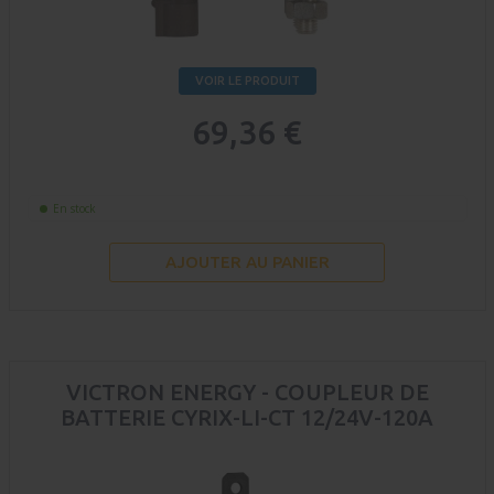
VOIR LE PRODUIT
69,36 €
En stock
AJOUTER AU PANIER
VICTRON ENERGY - COUPLEUR DE
BATTERIE CYRIX-LI-CT 12/24V-120A