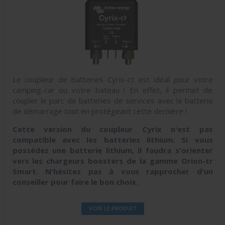
Le coupleur de batteries Cyrix-ct est idéal pour votre
camping-car ou votre bateau ! En effet, il permet de
coupler le parc de batteries de services avec la batterie
de démarrage tout en protégeant cette dernière !
Cette version du coupleur Cyrix n'est pas
compatible avec les batteries lithium. Si vous
possédez une batterie lithium, il faudra s'orienter
vers les chargeurs boosters de la gamme Orion-tr
Smart. N'hésitez pas à vous rapprocher d'un
conseiller pour faire le bon choix.
VOIR LE PRODUIT