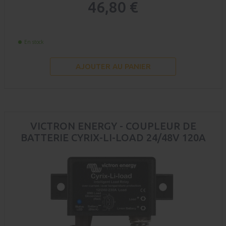
46,80 €
En stock
AJOUTER AU PANIER
VICTRON ENERGY - COUPLEUR DE
BATTERIE CYRIX-LI-LOAD 24/48V 120A