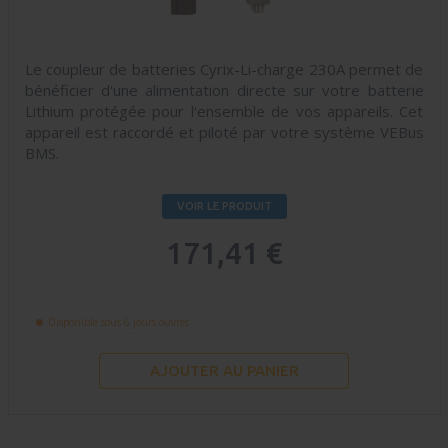
Le coupleur de batteries Cyrix-Li-charge 230A permet de
bénéficier d'une alimentation directe sur votre batterie
Lithium protégée pour l'ensemble de vos appareils. Cet
appareil est raccordé et piloté par votre système VEBus
BMS.
VOIR LE PRODUIT
171,41 €
Disponible sous 6 jours ouvrés
AJOUTER AU PANIER