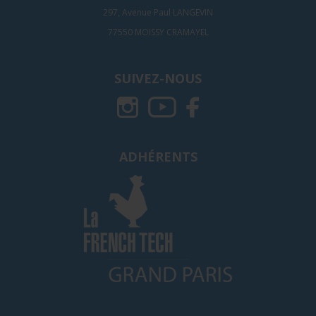
297, Avenue Paul LANGEVIN
77550 MOISSY CRAMAYEL
SUIVEZ-NOUS
ADHÉRENTS