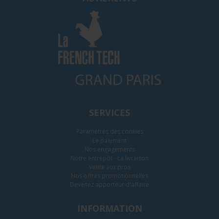
SERVICES
Paramètres des cookies
Le paiement
Nos engagements
Notre entrepôt - La livraison
Vente aux pros
Nos offres promotionnelles
Devenez apporteur d'affaire
INFORMATION