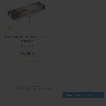
TUILES CANAL - EXTENSION 1 OU 2
PANNEAUX
En stock
150,00 €
AJOUTER AU PANIER
PAYSAGE
4 produits
Voir tous les produits