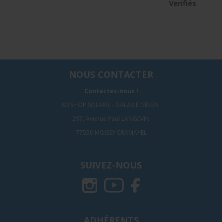
Verifiés
NOUS CONTACTER
Contactez-nous !
MYSHOP SOLAIRE - GALAXIE GREEN
297, Avenue Paul LANGEVIN
77550 MOISSY CRAMAYEL
SUIVEZ-NOUS
ADHÉRENTS