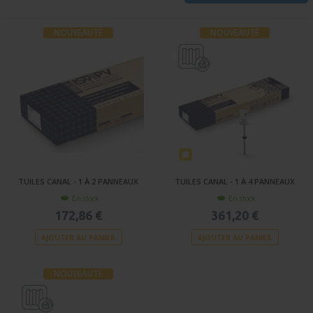
NOUVEAUTÉ
NOUVEAUTÉ
TUILES CANAL - 1 À 2 PANNEAUX
TUILES CANAL - 1 À 4 PANNEAUX
En stock
En stock
172,86 €
361,20 €
AJOUTER AU PANIER
AJOUTER AU PANIER
NOUVEAUTÉ