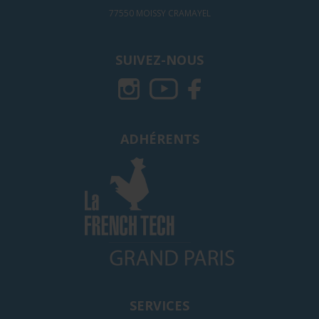
77550 MOISSY CRAMAYEL
SUIVEZ-NOUS
ADHÉRENTS
SERVICES