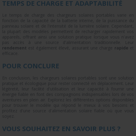
TEMPS DE CHARGE ET ADAPTABILITÉ
Le temps de charge des chargeurs solaires portables varie en
fonction de la capacité de la batterie interne, de la puissance du
panneau solaire et de l'intensité de la lumière solaire. Cependant,
la plupart des modèles permettent de recharger rapidement vos
appareils, offrant ainsi une solution pratique lorsque vous n'avez
pas accès à une source d'alimentation traditionnelle. Leur
rendement
est également élevé, assurant une charge
rapide
et
efficace.
POUR CONCLURE
En conclusion, les chargeurs solaires portables sont une solution
pratique et écologique pour rester connecté en déplacement. Leur
légèreté, leur facilité d'utilisation et leur capacité à fournir une
énergie fiable en font des compagnons indispensables lors de vos
aventures en plein air. Explorez les différentes options disponibles
pour trouver le modèle qui répond le mieux à vos besoins et
profitez d'une source d'alimentation solaire fiable où que vous
soyez.
VOUS SOUHAITEZ EN SAVOIR PLUS ?