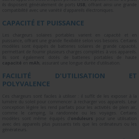
ils disposent généralement de ports
USB
, offrant ainsi une grande
compatibilité avec une variété d'appareils électroniques.
CAPACITÉ ET PUISSANCE
Les chargeurs solaires portables varient en capacité et en
puissance, offrant une grande flexibilité selon vos besoins. Certains
modèles sont équipés de batteries solaires de grande capacité,
permettant de fournir plusieurs charges complètes à vos appareils.
Ils sont également dotés de batteries portables de haute
capacité
en
mAh
, assurant une longue durée d'utilisation.
FACILITÉ D'UTILISATION ET
POLYVALENCE
Ces chargeurs sont faciles à utiliser : il suffit de les exposer à la
lumière du soleil pour commencer à recharger vos appareils. Leur
conception légère les rend parfaits pour les activités de plein air,
comme le camping, la randonnée ou les voyages. Certains
modèles sont même équipés d'
onduleurs
pour une utilisation
avec des appareils plus puissants tels que les ordinateurs ou les
générateurs.