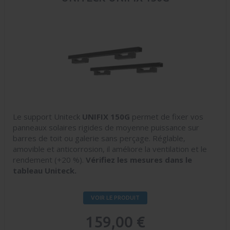
Le support Uniteck
UNIFIX 150G
permet de fixer vos
panneaux solaires rigides de moyenne puissance sur
barres de toit ou galerie sans perçage. Réglable,
amovible et anticorrosion, il améliore la ventilation et le
rendement (+20 %).
Vérifiez les mesures dans le
tableau Uniteck.
VOIR LE PRODUIT
159,00 €