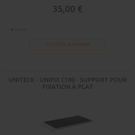
35,00 €
En stock
AJOUTER AU PANIER
UNITECK - UNIFIX C100 - SUPPORT POUR
FIXATION À PLAT