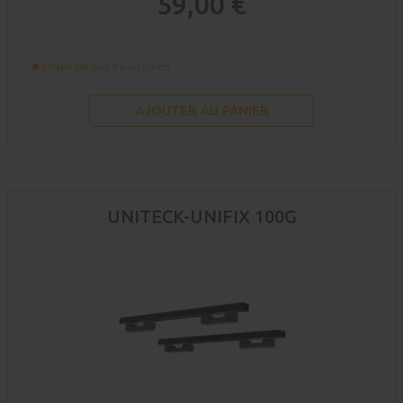
59,00 €
Disponible sous 4 jours ouvrés
AJOUTER AU PANIER
UNITECK-UNIFIX 100G