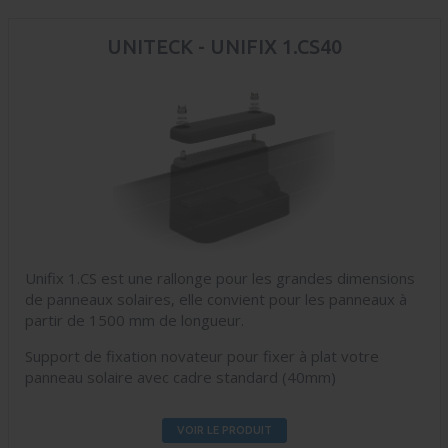
UNITECK - UNIFIX 1.CS40
Unifix 1.CS est une rallonge pour les grandes dimensions
de panneaux solaires, elle convient pour les panneaux à
partir de 1500 mm de longueur.
Support de fixation novateur pour fixer à plat votre
panneau solaire avec cadre standard (40mm)
VOIR LE PRODUIT