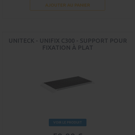
AJOUTER AU PANIER
UNITECK - UNIFIX C300 - SUPPORT POUR
FIXATION À PLAT
VOIR LE PRODUIT