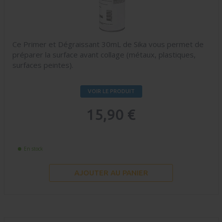
Ce Primer et Dégraissant 30mL de Sika vous permet de
préparer la surface avant collage (métaux, plastiques,
surfaces peintes).
VOIR LE PRODUIT
15,90 €
En stock
AJOUTER AU PANIER