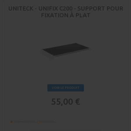
UNITECK - UNIFIX C200 - SUPPORT POUR
FIXATION À PLAT
VOIR LE PRODUIT
55,00 €
Disponible sous 4 jours ouvrés