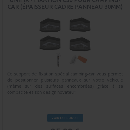
CAR (ÉPAISSEUR CADRE PANNEAU 30MM)
Ce support de fixation spécial camping-car vous permet
de positionner plusieurs panneaux sur votre véhicule
(même sur des surfaces encombrées) grâce à sa
compacité et son design novateur.
VOIR LE PRODUIT