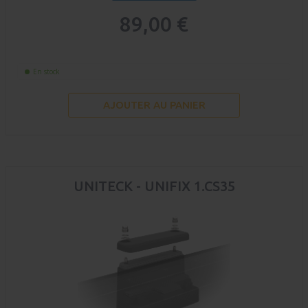
89,00 €
En stock
AJOUTER AU PANIER
UNITECK - UNIFIX 1.CS35