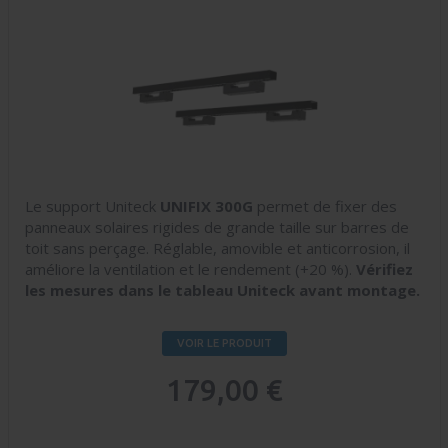
Le support Uniteck
UNIFIX 300G
permet de fixer des
panneaux solaires rigides de grande taille sur barres de
toit sans perçage. Réglable, amovible et anticorrosion, il
améliore la ventilation et le rendement (+20 %).
Vérifiez
les mesures dans le tableau Uniteck avant montage.
VOIR LE PRODUIT
179,00 €