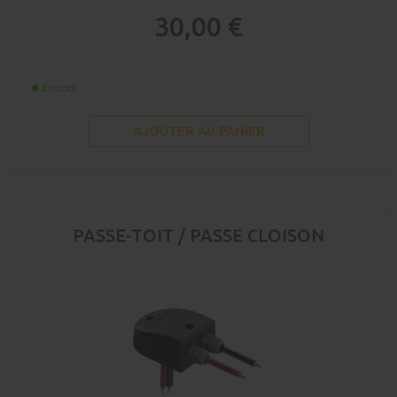
30,00 €
En stock
AJOUTER AU PANIER
PASSE-TOIT / PASSE CLOISON