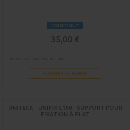
VOIR LE PRODUIT
35,00 €
EN COURS D'APPROVISIONNEMENT
AJOUTER AU PANIER
UNITECK - UNIFIX C150 - SUPPORT POUR
FIXATION À PLAT