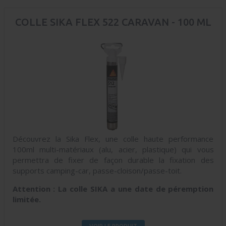
COLLE SIKA FLEX 522 CARAVAN - 100 ML
Découvrez la Sika Flex, une colle haute performance
100ml multi-matériaux (alu, acier, plastique) qui vous
permettra de fixer de façon durable la fixation des
supports camping-car, passe-cloison/passe-toit.
Attention : La colle SIKA a une date de péremption
limitée.