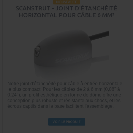
NOUVEAUTÉ
SCANSTRUT - JOINT D'ÉTANCHÉITÉ
HORIZONTAL POUR CÂBLE 6 MM²
Notre joint d'étanchéité pour câble à entrée horizontale
le plus compact.
Pour les câbles de 2 à 6 mm (0,08" à
0,24"), un profil esthétique en forme de dôme offre une
conception plus robuste et résistante aux chocs, et les
écrous captifs dans la base facilitent l'assemblage.
VOIR LE PRODUIT