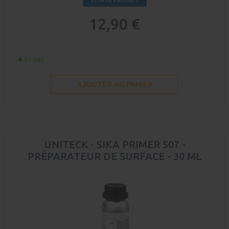
VOIR LE PRODUIT
12,90 €
En stock
AJOUTER AU PANIER
UNITECK - SIKA PRIMER 507 -
PRÉPARATEUR DE SURFACE - 30 ML