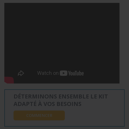
DÉTERMINONS ENSEMBLE LE KIT
ADAPTÉ À VOS BESOINS
COMMENCER