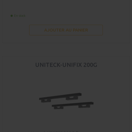
En stock
AJOUTER AU PANIER
UNITECK-UNIFIX 200G