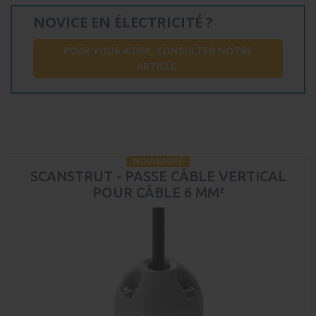
NOVICE EN ÉLECTRICITÉ ?
POUR VOUS AIDER, CONSULTER NOTRE
ARTICLE.
NOUVEAUTÉ
SCANSTRUT - PASSE CÂBLE VERTICAL
POUR CÂBLE 6 MM²