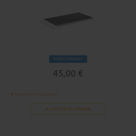
VOIR LE PRODUIT
45,00 €
Disponible sous 4 jours ouvrés
AJOUTER AU PANIER