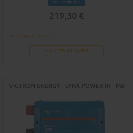
VOIR LE PRODUIT
219,30 €
Ce produit n'est plus en vente
AJOUTER AU PANIER
VICTRON ENERGY - LYNX POWER IN - M8