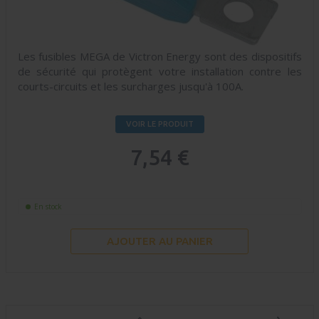
Les fusibles MEGA de Victron Energy sont des dispositifs
de sécurité qui protègent votre installation contre les
courts-circuits et les surcharges jusqu'à 100A.
VOIR LE PRODUIT
7,54 €
En stock
AJOUTER AU PANIER