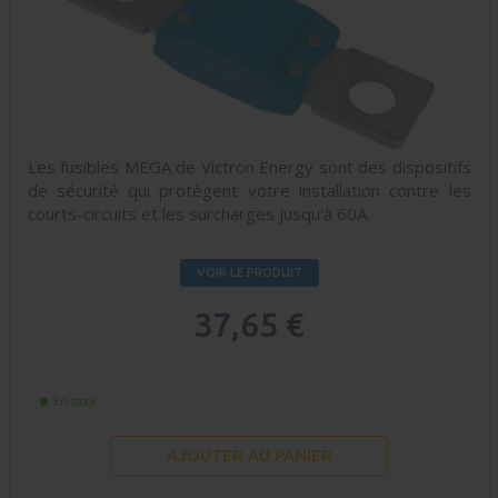
Les fusibles MEGA de Victron Energy sont des dispositifs
de sécurité qui protègent votre installation contre les
courts-circuits et les surcharges jusqu'à 60A.
VOIR LE PRODUIT
37,65 €
En stock
AJOUTER AU PANIER