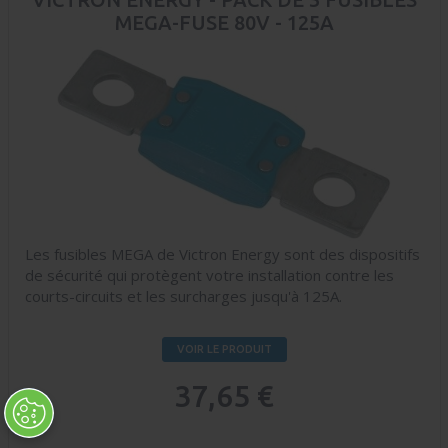
MEGA-FUSE 80V - 125A
Les fusibles MEGA de Victron Energy sont des dispositifs
de sécurité qui protègent votre installation contre les
courts-circuits et les surcharges jusqu'à 125A.
VOIR LE PRODUIT
37,65 €