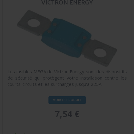
VICTRON ENERGY
Les fusibles MEGA de Victron Energy sont des dispositifs
de sécurité qui protègent votre installation contre les
courts-circuits et les surcharges jusqu'à 225A.
VOIR LE PRODUIT
7,54 €