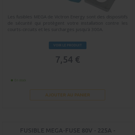
Les fusibles MEGA de Victron Energy sont des dispositifs
de sécurité qui protègent votre installation contre les
courts-circuits et les surcharges jusqu'à 300A.
VOIR LE PRODUIT
7,54 €
En stock
AJOUTER AU PANIER
FUSIBLE MEGA-FUSE 80V - 225A -