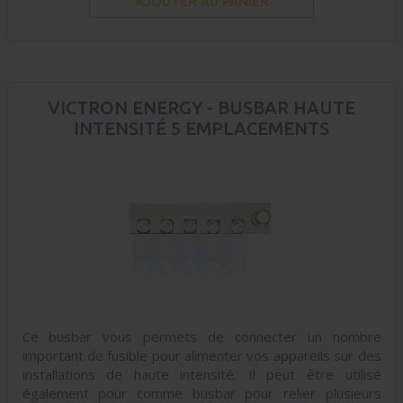
AJOUTER AU PANIER
VICTRON ENERGY - BUSBAR HAUTE
INTENSITÉ 5 EMPLACEMENTS
Ce busbar vous permets de connecter un nombre
important de fusible pour alimenter vos appareils sur des
installations de haute intensité. Il peut être utilisé
également pour comme busbar pour relier plusieurs