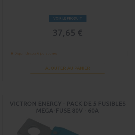
VOIR LE PRODUIT
37,65 €
Disponible sous 6 jours ouvrés
AJOUTER AU PANIER
VICTRON ENERGY - PACK DE 5 FUSIBLES
MEGA-FUSE 80V - 60A