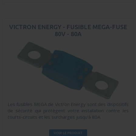
VICTRON ENERGY - FUSIBLE MEGA-FUSE
80V - 80A
Les fusibles MEGA de Victron Energy sont des dispositifs
de sécurité qui protègent votre installation contre les
courts-circuits et les surcharges jusqu'à 80A.
VOIR LE PRODUIT