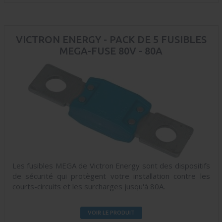
VICTRON ENERGY - PACK DE 5 FUSIBLES
MEGA-FUSE 80V - 80A
Les fusibles MEGA de Victron Energy sont des dispositifs
de sécurité qui protègent votre installation contre les
courts-circuits et les surcharges jusqu'à 80A.
VOIR LE PRODUIT