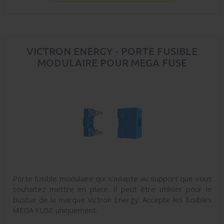
VICTRON ENERGY - PORTE FUSIBLE
MODULAIRE POUR MEGA FUSE
Porte fusible modulaire qui s'adapte au support que vous
souhaitez mettre en place. Il peut être utiliser pour le
Busbar de la marque Victron Energy. Accepte les fusibles
MEGA FUSE uniquement.