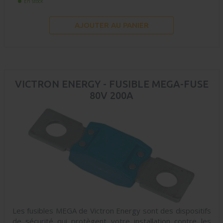
En stock
AJOUTER AU PANIER
VICTRON ENERGY - FUSIBLE MEGA-FUSE
80V 200A
Les fusibles MEGA de Victron Energy sont des dispositifs
de sécurité qui protègent votre installation contre les