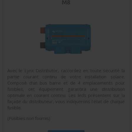
M8
Avec le Lynx Distributor, raccordez en toute sécurité la
partie courant continu de votre installation solaire.
Composé d'un bus barre et de 4 emplacements pour
fusibles, cet équipement garantira une distribution
optimale en courant continu. Les leds présentent sur la
façade du distributeur, vous indiquerons l'état de chaque
fusible.
(Fusibles non fournis)