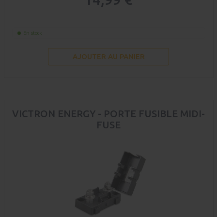
En stock
AJOUTER AU PANIER
VICTRON ENERGY - PORTE FUSIBLE MIDI-
FUSE