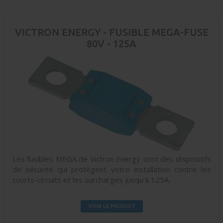
VICTRON ENERGY - FUSIBLE MEGA-FUSE
80V - 125A
Les fusibles MEGA de Victron Energy sont des dispositifs
de sécurité qui protègent votre installation contre les
courts-circuits et les surcharges jusqu'à 125A.
VOIR LE PRODUIT