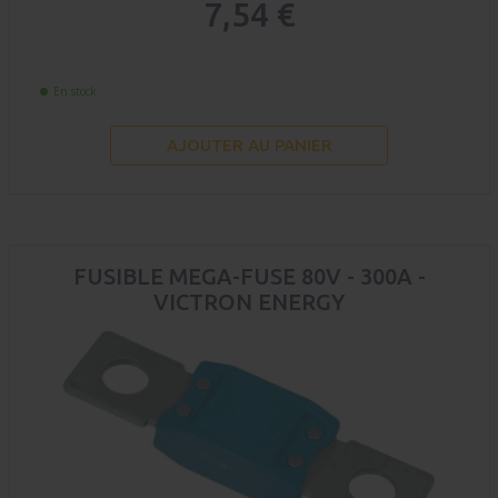
7,54 €
En stock
AJOUTER AU PANIER
FUSIBLE MEGA-FUSE 80V - 300A -
VICTRON ENERGY