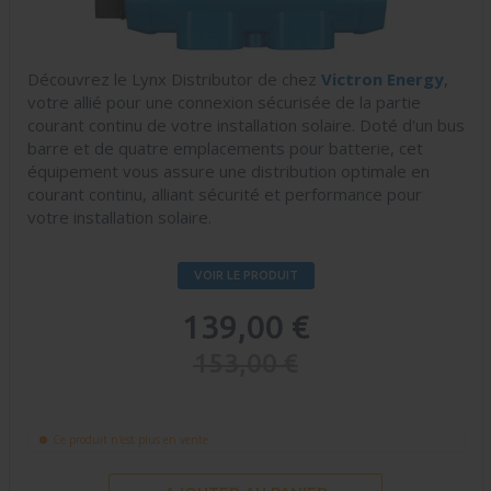
Découvrez le Lynx Distributor de chez
Victron Energy
,
votre allié pour une connexion sécurisée de la partie
courant continu de votre installation solaire. Doté d'un bus
barre et de quatre emplacements pour batterie, cet
équipement vous assure une distribution optimale en
courant continu, alliant sécurité et performance pour
votre installation solaire.
VOIR LE PRODUIT
139,00 €
153,00 €
Ce produit n'est plus en vente