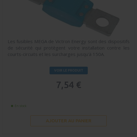
Les fusibles MEGA de Victron Energy sont des dispositifs
de sécurité qui protègent votre installation contre les
courts-circuits et les surcharges jusqu'à 150A.
VOIR LE PRODUIT
7,54 €
En stock
AJOUTER AU PANIER