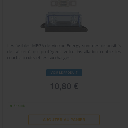
Les fusibles MEGA de Victron Energy sont des dispositifs
de sécurité qui protègent votre installation contre les
courts-circuits et les surcharges.
VOIR LE PRODUIT
10,80 €
En stock
AJOUTER AU PANIER