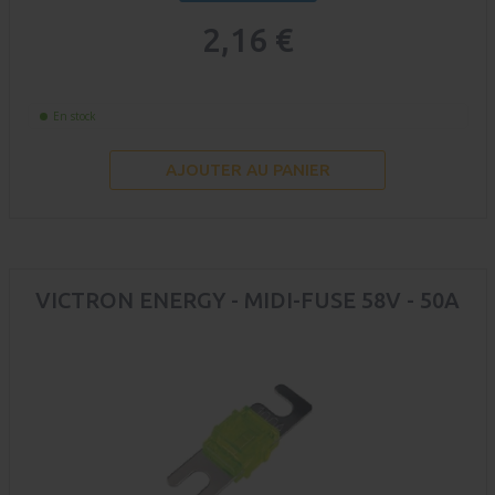
2,16 €
En stock
AJOUTER AU PANIER
VICTRON ENERGY - MIDI-FUSE 58V - 50A