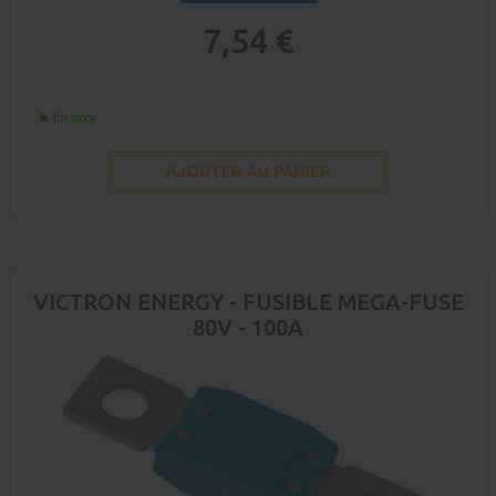
7,54 €
En stock
AJOUTER AU PANIER
VICTRON ENERGY - FUSIBLE MEGA-FUSE
80V - 100A