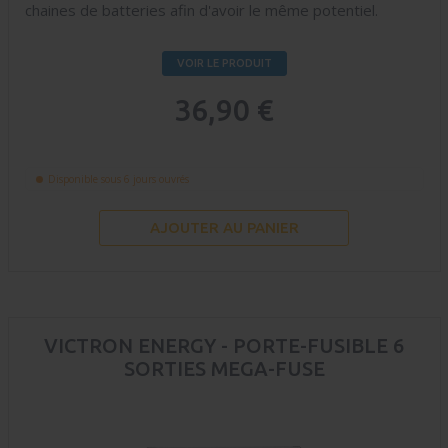
chaines de batteries afin d'avoir le même potentiel.
VOIR LE PRODUIT
36,90 €
Disponible sous 6 jours ouvrés
AJOUTER AU PANIER
VICTRON ENERGY - PORTE-FUSIBLE 6
SORTIES MEGA-FUSE