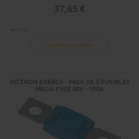
37,65 €
En stock
AJOUTER AU PANIER
VICTRON ENERGY - PACK DE 5 FUSIBLES
MEGA-FUSE 80V - 100A