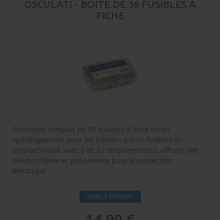
OSCULATI - BOÎTE DE 36 FUSIBLES À
FICHE
Ensemble complet de 36 fusibles à fiche conçu
spécifiquement pour les boîtiers porte-fusibles en
polycarbonate avec 6 et 12 emplacements, offrant une
solution fiable et polyvalente pour la protection
électrique.
VOIR LE PRODUIT
14,99 €