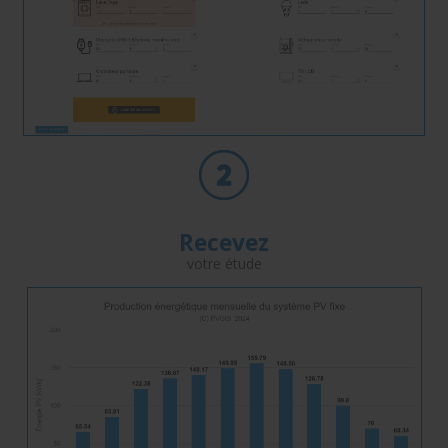
Recevez
votre étude