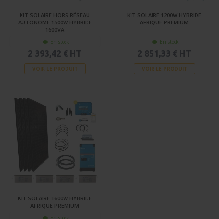
KIT SOLAIRE HORS RÉSEAU
KIT SOLAIRE 1200W HYBRIDE
AUTONOME 1500W HYBRIDE
AFRIQUE PREMIUM
1600VA
En stock
En stock
2 393,42 € HT
2 851,33 € HT
VOIR LE PRODUIT
VOIR LE PRODUIT
KIT SOLAIRE 1600W HYBRIDE
AFRIQUE PREMIUM
En stock