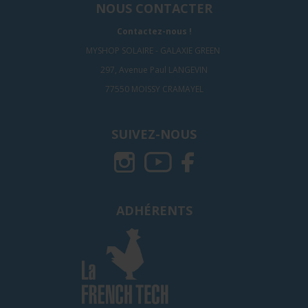
NOUS CONTACTER
Contactez-nous !
MYSHOP SOLAIRE - GALAXIE GREEN
297, Avenue Paul LANGEVIN
77550 MOISSY CRAMAYEL
SUIVEZ-NOUS
ADHÉRENTS