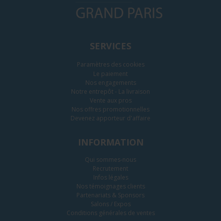
SERVICES
Paramètres des cookies
Le paiement
Nos engagements
Notre entrepôt - La livraison
Vente aux pros
Nos offres promotionnelles
Devenez apporteur d'affaire
INFORMATION
Qui sommes-nous
Recrutement
Infos légales
Nos témoignages clients
Partenariats & Sponsors
Salons / Expos
Conditions générales de ventes