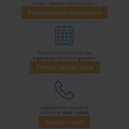
en ligne,
trouvez
votre kit solaire !
Remplissez le formulaire
Prenez rendez vous avec nos
ingénieurs
, l'étude est
gratuite
.
Prenez rendez-vous
Appelez
nous du lundi au
vendredi de
9h00
à
18h00
.
Appelez nous