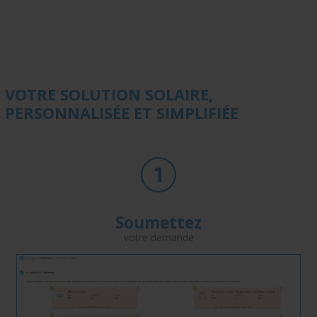
VOTRE SOLUTION SOLAIRE,
PERSONNALISÉE ET SIMPLIFIÉE
Soumettez
votre demande