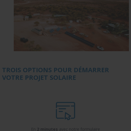
TROIS OPTIONS POUR DÉMARRER
VOTRE PROJET SOLAIRE
En
2 minutes
avec notre formulaire