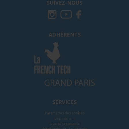
SUIVEZ-NOUS
ADHÉRENTS
SERVICES
Paramètres des cookies
Le paiement
Nos engagements
Notre entrepôt - La livraison