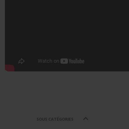
SOUS CATÉGORIES