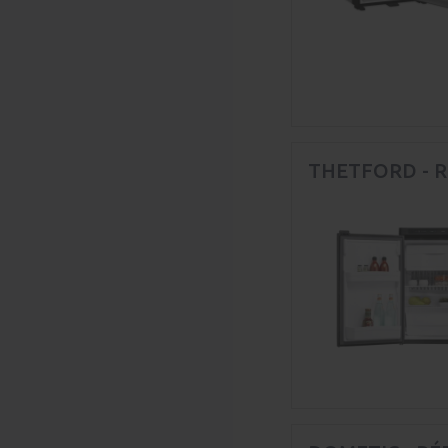
THETFORD - R