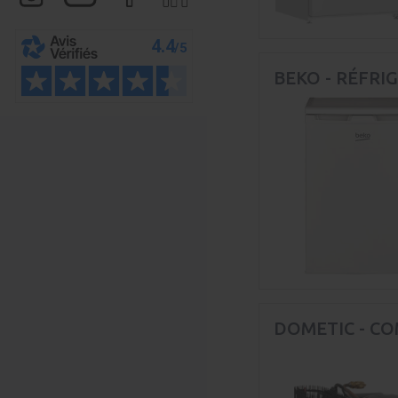
BEKO - RÉFRIG
DOMETIC - C