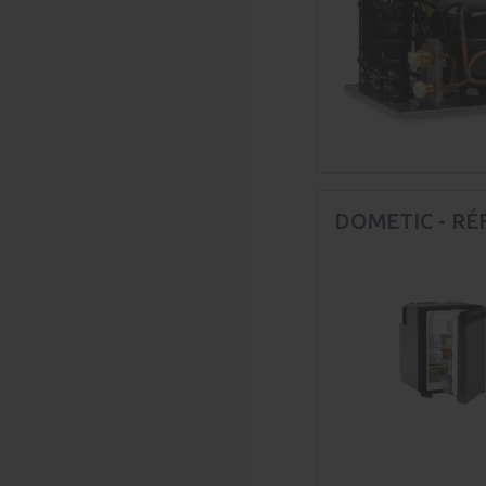
DOMETIC - RÉ