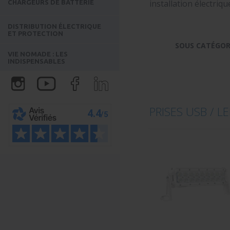
installation électriqu
CHARGEURS DE BATTERIE
DISTRIBUTION ÉLECTRIQUE
ET PROTECTION
SOUS CATÉGOR
VIE NOMADE : LES
INDISPENSABLES
PRISES USB / L