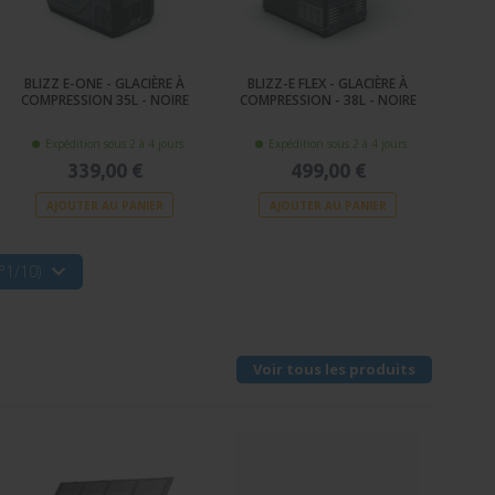
BLIZZ E-ONE - GLACIÈRE À
BLIZZ-E FLEX - GLACIÈRE À
COMPRESSION 35L - NOIRE
COMPRESSION - 38L - NOIRE
Expédition sous 2 à 4 jours
Expédition sous 2 à 4 jours
339,00 €
499,00 €
AJOUTER AU PANIER
AJOUTER AU PANIER
°1/10)
Voir tous les produits