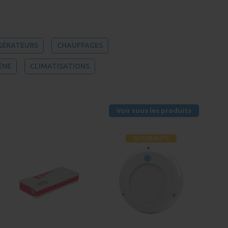
GÉRATEURS
CHAUFFAGES
ÈNE
CLIMATISATIONS
Voir tous les produits
NOUVEAUTÉ