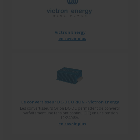
Victron Energy
en savoir plus
Le convertisseur DC-DC ORION - Victron Energy
Les convertisseurs Orion DC-DC permettent de convertir
parfaitement une tensiont continu (DC) en une tension
12/24/48V.
en savoir plus