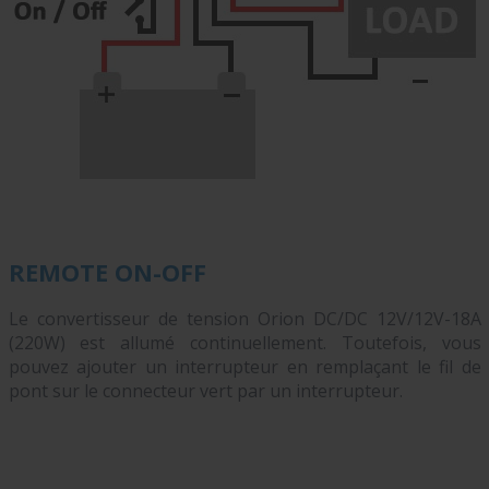
REMOTE ON-OFF
Le convertisseur de tension Orion DC/DC 12V/12V-18A
(220W) est allumé continuellement. Toutefois, vous
pouvez ajouter un interrupteur en remplaçant le fil de
pont sur le connecteur vert par un interrupteur.