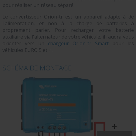
pour réaliser un réseau séparé.
Le convertisseur Orion-tr est un appareil adapté à de
l'alimentation, et non à la charge de batteries à
proprement parler. Pour recharger votre batterie
auxiliaire via l'alternateur de votre véhicule, il faudra vous
orienter vers un
chargeur Orion-tr Smart
pour les
véhicules EURO 5 et +.
SCHÉMA DE MONTAGE