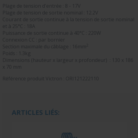
Plage de tension d'entrée : 8 - 17V
Plage de tension de sortie nominal : 12.2V
Courant de sortie continue à la tension de sortie nominal
et à 25°C : 18A
Puissance de sortie continue à 40°C : 220W
Connexion CC : par bornier
2
Section maximale du câblage : 16mm
Poids : 1.3kg
Dimensions (hauteur x largeur x profondeur) : 130 x 186
x 70 mm
Référence produit Victron :
ORI121222110
ARTICLES LIÉS: