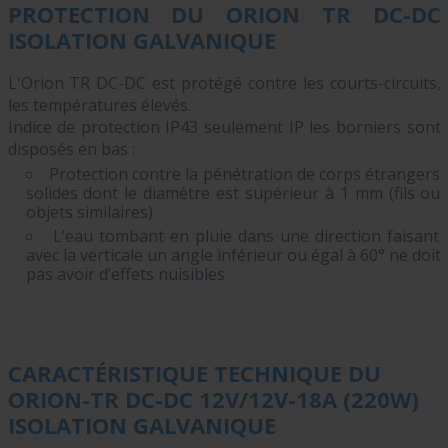
PROTECTION DU ORION TR DC-DC
ISOLATION GALVANIQUE
L'Orion TR DC-DC est protégé contre les courts-circuits,
les températures élevés.
Indice de protection IP43 seulement IP les borniers sont
disposés en bas :
Protection contre la pénétration de corps étrangers
solides dont le diamètre est supérieur à 1 mm (fils ou
objets similaires)
L’eau tombant en pluie dans une direction faisant
avec la verticale un angle inférieur ou égal à 60° ne doit
pas avoir d’effets nuisibles
CARACTÉRISTIQUE TECHNIQUE DU
ORION-TR DC-DC 12V/12V-18A (220W)
ISOLATION GALVANIQUE