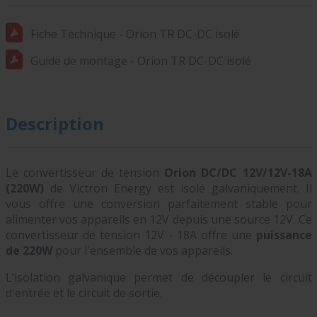
Fiche Technique - Orion TR DC-DC isolé
Guide de montage - Orion TR DC-DC isolé
Description
Le convertisseur de tension
Orion DC/DC 12V/12V-18A
(220W)
de Victron Energy est isolé galvaniquement. Il
vous offre une conversion parfaitement stable pour
alimenter vos appareils en 12V depuis une source 12V. Ce
convertisseur de tension 12V - 18A offre une
puissance
de 220W
pour l'ensemble de vos appareils.
L’isolation galvanique permet de découpler le circuit
d'entrée et le circuit de sortie.