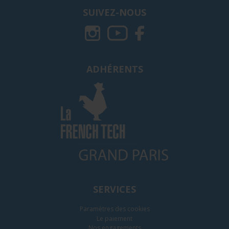
SUIVEZ-NOUS
ADHÉRENTS
SERVICES
Paramètres des cookies
Le paiement
Nos engagements