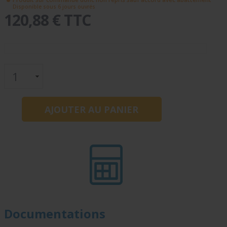
Disponible sous 6 jours ouvrés
120,88 € TTC
Documentations