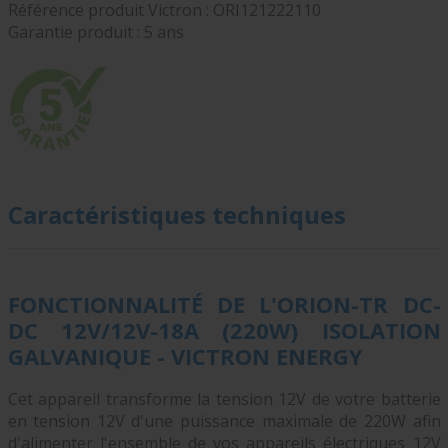
Référence produit Victron :
ORI121222110
Garantie produit : 5 ans
Caractéristiques techniques
FONCTIONNALITÉ DE L'ORION-TR DC-
DC 12V/12V-18A (220W) ISOLATION
GALVANIQUE - VICTRON ENERGY
Cet appareil transforme la tension 12V de votre batterie
en tension 12V d'une puissance maximale de 220W afin
d'alimenter l'ensemble de vos appareils électriques 12V