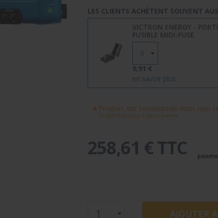
LES CLIENTS ACHÈTENT SOUVENT AUSS
VICTRON ENERGY - PORT
FUSIBLE MIDI-FUSE
9,91 €
en savoir plus
Produit sur commande donc non re
Disponible sous 6 jours ouvrés
258,61 € TTC
paieme