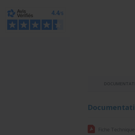
DOCUMENTAT
Documentati
Fiche Technique