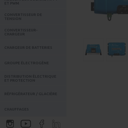
ET PWM
CONVERTISSEUR DE
TENSION
CONVERTISSEUR-
CHARGEUR
CHARGEUR DE BATTERIES
GROUPE ÉLECTROGÈNE
DISTRIBUTION ÉLECTRIQUE
ET PROTECTION
RÉFRIGÉRATEUR / GLACIÈRE
CHAUFFAGES