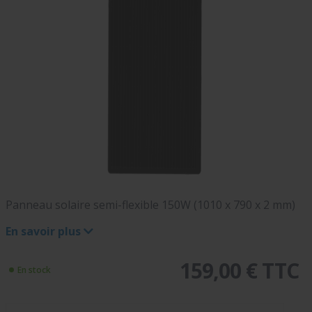
Panneau solaire semi-flexible 150W (1010 x 790 x 2 mm)
En savoir plus
159,00 € TTC
En stock