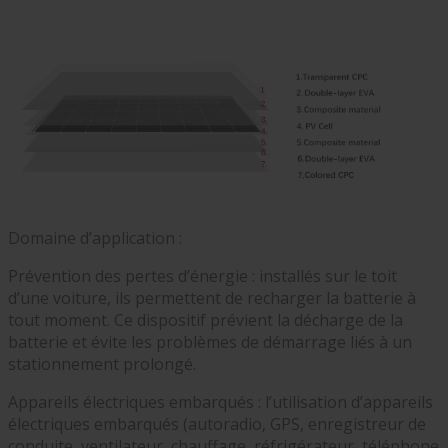
Domaine d’application :
Prévention des pertes d’énergie : installés sur le toit
d’une voiture, ils permettent de recharger la batterie à
tout moment. Ce dispositif prévient la décharge de la
batterie et évite les problèmes de démarrage liés à un
stationnement prolongé.
Appareils électriques embarqués : l’utilisation d’appareils
électriques embarqués (autoradio, GPS, enregistreur de
conduite, ventilateur, chauffage, réfrigérateur, téléphone