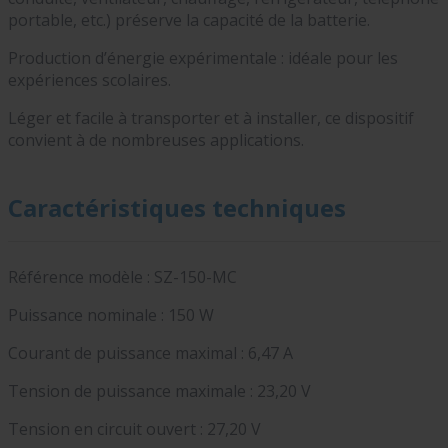
portable, etc.) préserve la capacité de la batterie.
Production d’énergie expérimentale : idéale pour les
expériences scolaires.
Léger et facile à transporter et à installer, ce dispositif
convient à de nombreuses applications.
Caractéristiques techniques
Référence modèle : SZ-150-MC
Puissance nominale : 150 W
Courant de puissance maximal : 6,47 A
Tension de puissance maximale : 23,20 V
Tension en circuit ouvert : 27,20 V