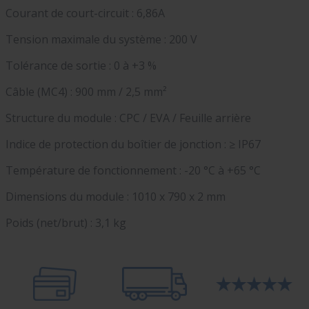
Courant de court-circuit : 6,86A
Tension maximale du système : 200 V
Tolérance de sortie : 0 à +3 %
Câble (MC4) : 900 mm / 2,5 mm²
Structure du module : CPC / EVA / Feuille arrière
Indice de protection du boîtier de jonction : ≥ IP67
Température de fonctionnement : -20 °C à +65 °C
Dimensions du module : 1010 x 790 x 2 mm
Poids (net/brut) : 3,1 kg