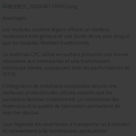
Avantages :
Les modules solaires légers offrent un meilleur
rendement énergétique et une durée de vie plus longue
que les modules flexibles traditionnels.
Le matériau CPC utilisé en surface présente une bonne
résistance aux intempéries et une transmission
lumineuse élevée, surpassant ainsi les performances de
l’ETFE.
L’intégration de matériaux composites assure une
meilleure protection des cellules solaires que les
panneaux flexibles traditionnels. La robustesse des
matériaux et la qualité de fabrication permettent de
marcher dessus.
Leur légèreté les rend faciles à transporter et à installer.
Ils conviennent à de nombreuses applications.