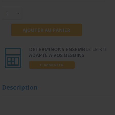
DÉTERMINONS ENSEMBLE LE KIT
ADAPTÉ À VOS BESOINS
COMMENCER
Description