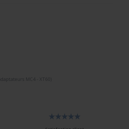
 adaptateurs MC4 - XT60)