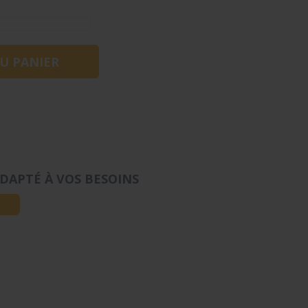
DAPTÉ À VOS BESOINS