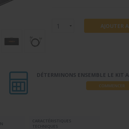
DÉTERMINONS ENSEMBLE LE KIT A
COMMENCER
CARACTÉRISTIQUES
ON
TECHNIQUES