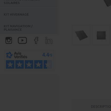
SOLAIRES
KIT HIVERNAGE
KIT NAVIGATION /
PLAISANCE
DESCRIPTI