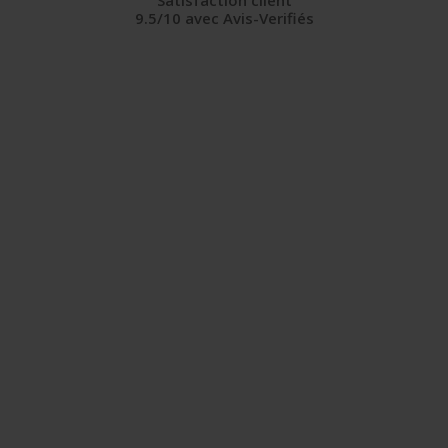
Satisfaction client
9.5/10 avec Avis-Verifiés