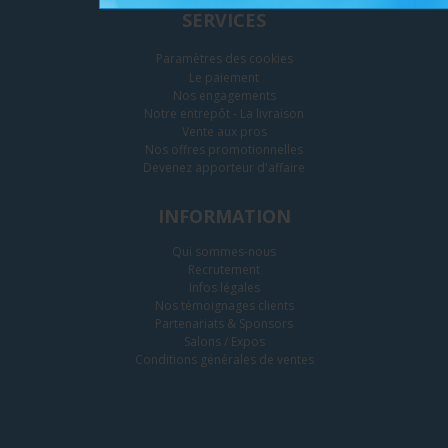
SERVICES
Paramètres des cookies
Le paiement
Nos engagements
Notre entrepôt - La livraison
Vente aux pros
Nos offres promotionnelles
Devenez apporteur d'affaire
INFORMATION
Qui sommes-nous
Recrutement
Infos légales
Nos témoignages clients
Partenariats & Sponsors
Salons / Expos
Conditions générales de ventes