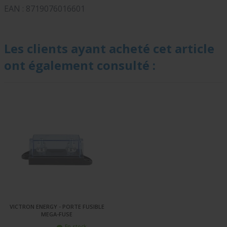
EAN : 8719076016601
Les clients ayant acheté cet article
ont également consulté :
VICTRON ENERGY - PORTE FUSIBLE
MEGA-FUSE
En stock