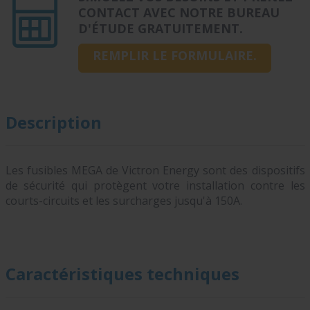
CONTACT AVEC NOTRE BUREAU
D'ÉTUDE GRATUITEMENT.
REMPLIR LE FORMULAIRE.
Description
Les fusibles MEGA de Victron Energy sont des dispositifs
de sécurité qui protègent votre installation contre les
courts-circuits et les surcharges jusqu'à 150A.
Caractéristiques techniques