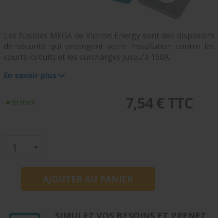
Les fusibles MEGA de Victron Energy sont des dispositifs
de sécurité qui protègent votre installation contre les
courts-circuits et les surcharges jusqu'à 150A.
En savoir plus
7,54 € TTC
En stock
SIMULEZ VOS BESOINS ET PRENEZ