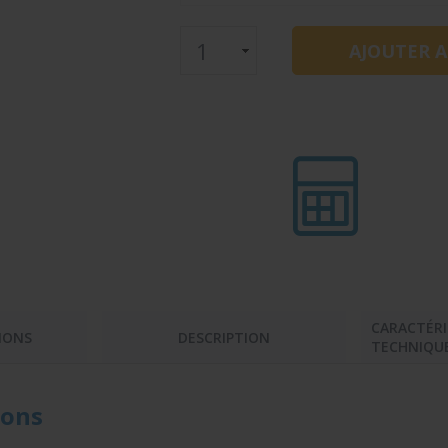
CARACTÉRI
IONS
DESCRIPTION
TECHNIQU
ons