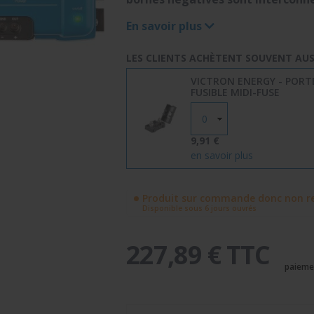
En savoir plus
LES CLIENTS ACHÈTENT SOUVENT AUSS
VICTRON ENERGY - PORT
FUSIBLE MIDI-FUSE
9,91 €
en savoir plus
Produit sur commande donc non re
Disponible sous 6 jours ouvrés
227,89 € TTC
paieme