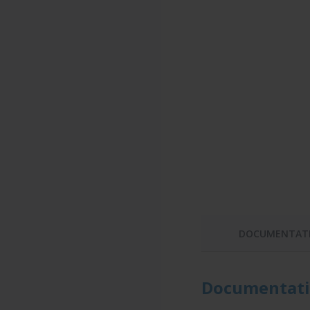
DOCUMENTAT
Documentati