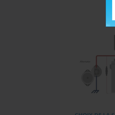
CHOIX DE LA 