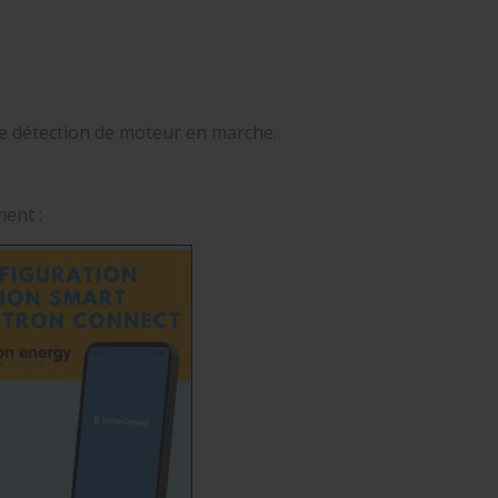
de détection de moteur en marche.
ent :