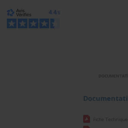
DOCUMENTAT
Documentati
Fiche Technique