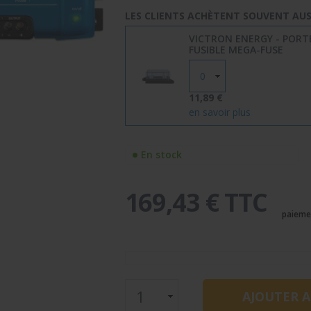
LES CLIENTS ACHÈTENT SOUVENT AUSS
VICTRON ENERGY - PORT
FUSIBLE MEGA-FUSE
11,89 €
en savoir plus
En stock
169,43 € TTC
paieme