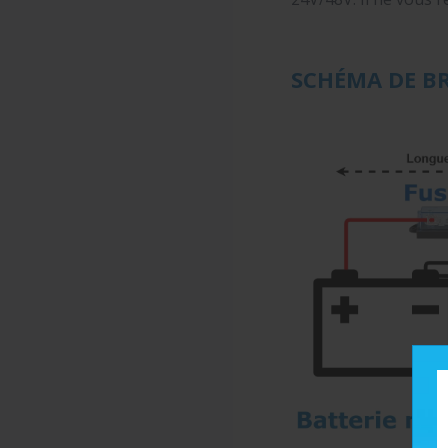
SCHÉMA DE B