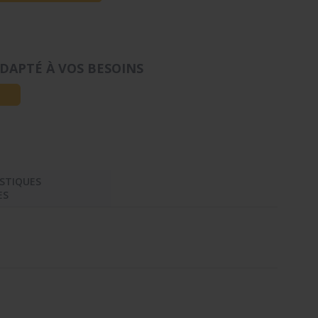
DAPTÉ À VOS BESOINS
STIQUES
ES