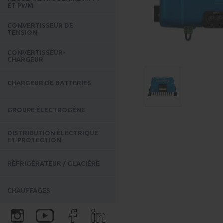
ET PWM
CONVERTISSEUR DE
TENSION
CONVERTISSEUR-
CHARGEUR
CHARGEUR DE BATTERIES
GROUPE ÉLECTROGÈNE
DISTRIBUTION ÉLECTRIQUE
ET PROTECTION
RÉFRIGÉRATEUR / GLACIÈRE
CHAUFFAGES