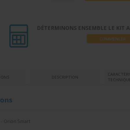
DÉTERMINONS ENSEMBLE LE KIT A
COMMENCER
CARACTÉRI
IONS
DESCRIPTION
TECHNIQU
ons
 - Orion Smart