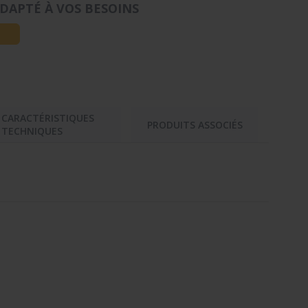
DAPTÉ À VOS BESOINS
CARACTÉRISTIQUES
PRODUITS ASSOCIÉS
TECHNIQUES