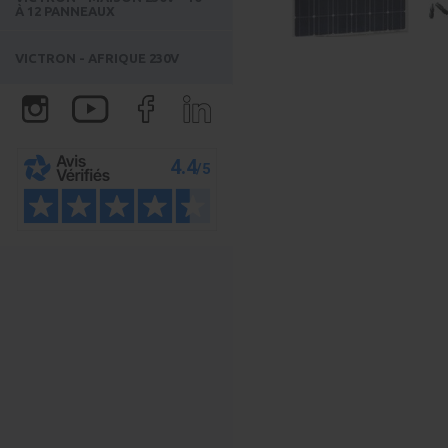
À 12 PANNEAUX
VICTRON - AFRIQUE 230V