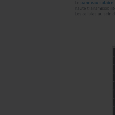
Le
panneau solaire 
haute transmissibilit
Les cellules au sein 