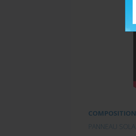
COMPOSITION
PANNEAU SOLAI