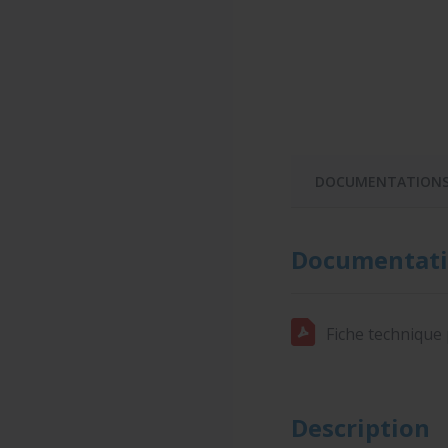
DOCUMENTATION
Documentati
Fiche technique 
Description