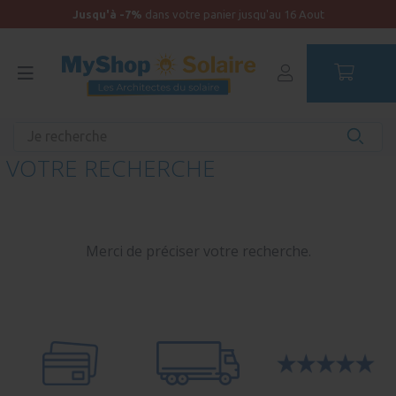
Jusqu'à -7%
dans votre panier jusqu'au 16 Aout
Accueil
Votre recherche
VOTRE RECHERCHE
Merci de préciser votre recherche.