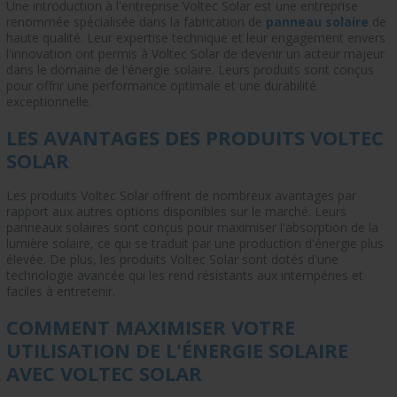
Une introduction à l'entreprise Voltec Solar est une entreprise
renommée spécialisée dans la fabrication de
panneau solaire
de
haute qualité. Leur expertise technique et leur engagement envers
l'innovation ont permis à Voltec Solar de devenir un acteur majeur
dans le domaine de l'énergie solaire. Leurs produits sont conçus
pour offrir une performance optimale et une durabilité
exceptionnelle.
LES AVANTAGES DES PRODUITS VOLTEC
SOLAR
Les produits Voltec Solar offrent de nombreux avantages par
rapport aux autres options disponibles sur le marché. Leurs
panneaux solaires sont conçus pour maximiser l'absorption de la
lumière solaire, ce qui se traduit par une production d'énergie plus
élevée. De plus, les produits Voltec Solar sont dotés d'une
technologie avancée qui les rend résistants aux intempéries et
faciles à entretenir.
COMMENT MAXIMISER VOTRE
UTILISATION DE L'ÉNERGIE SOLAIRE
AVEC VOLTEC SOLAR