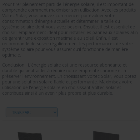
Pour tirer pleinement parti de l'énergie solaire, il est important de
comprendre comment maximiser son utilisation. Avec les produits
Voltec Solar, vous pouvez commencer par évaluer votre
consommation d'énergie actuelle et déterminer la taille du
système solaire dont vous avez besoin. Ensuite, il est essentiel de
choisir l'emplacement idéal pour installer les panneaux solaires afin
de garantir une exposition maximale au soleil. Enfin, il est
recommandé de suivre régulièrement les performances de votre
système solaire pour vous assurer qu'il fonctionne de manière
optimale.
Conclusion : L'énergie solaire est une ressource abondante et
durable qui peut aider à réduire notre empreinte carbone et à
préserver l'environnement. En choisissant Voltec Solar, vous optez
pour une solution solaire fiable et performante. Maximisez votre
utilisation de l'énergie solaire en choisissant Voltec Solar et
contribuez ainsi à un avenir plus propre et plus durable.