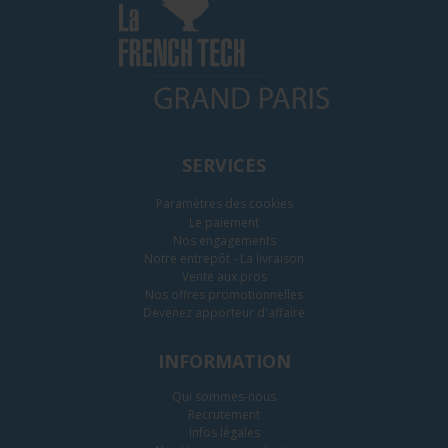
SERVICES
Paramètres des cookies
Le paiement
Nos engagements
Notre entrepôt - La livraison
Vente aux pros
Nos offres promotionnelles
Devenez apporteur d'affaire
INFORMATION
Qui sommes-nous
Recrutement
Infos légales