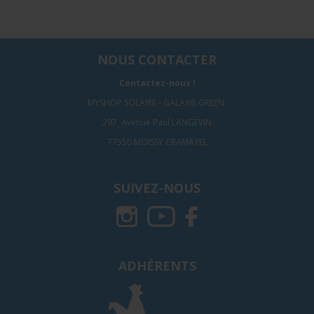
NOUS CONTACTER
Contactez-nous !
MYSHOP SOLAIRE - GALAXIE GREEN
297, Avenue Paul LANGEVIN
77550 MOISSY CRAMAYEL
SUIVEZ-NOUS
ADHÉRENTS