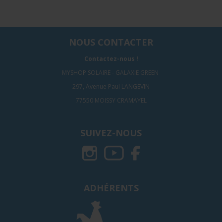
NOUS CONTACTER
Contactez-nous !
MYSHOP SOLAIRE - GALAXIE GREEN
297, Avenue Paul LANGEVIN
77550 MOISSY CRAMAYEL
SUIVEZ-NOUS
ADHÉRENTS