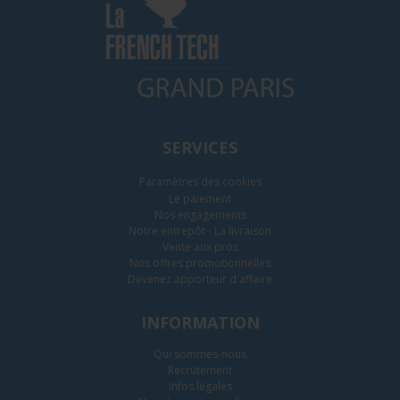
SERVICES
Paramètres des cookies
Le paiement
Nos engagements
Notre entrepôt - La livraison
Vente aux pros
Nos offres promotionnelles
Devenez apporteur d'affaire
INFORMATION
Qui sommes-nous
Recrutement
Infos légales