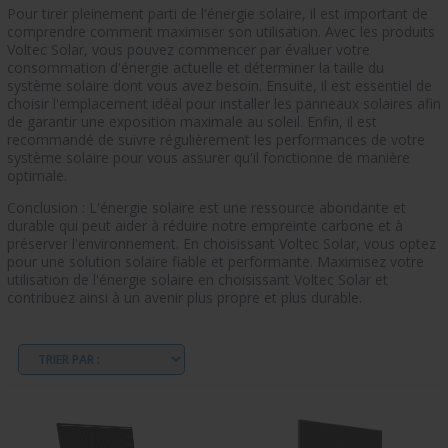
Pour tirer pleinement parti de l'énergie solaire, il est important de
comprendre comment maximiser son utilisation. Avec les produits
Voltec Solar, vous pouvez commencer par évaluer votre
consommation d'énergie actuelle et déterminer la taille du
système solaire dont vous avez besoin. Ensuite, il est essentiel de
choisir l'emplacement idéal pour installer les panneaux solaires afin
de garantir une exposition maximale au soleil. Enfin, il est
recommandé de suivre régulièrement les performances de votre
système solaire pour vous assurer qu'il fonctionne de manière
optimale.
Conclusion : L'énergie solaire est une ressource abondante et
durable qui peut aider à réduire notre empreinte carbone et à
préserver l'environnement. En choisissant Voltec Solar, vous optez
pour une solution solaire fiable et performante. Maximisez votre
utilisation de l'énergie solaire en choisissant Voltec Solar et
contribuez ainsi à un avenir plus propre et plus durable.