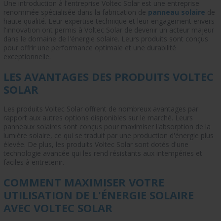
Une introduction à l'entreprise Voltec Solar est une entreprise
renommée spécialisée dans la fabrication de
panneau solaire
de
haute qualité. Leur expertise technique et leur engagement envers
l'innovation ont permis à Voltec Solar de devenir un acteur majeur
dans le domaine de l'énergie solaire. Leurs produits sont conçus
pour offrir une performance optimale et une durabilité
exceptionnelle.
LES AVANTAGES DES PRODUITS VOLTEC
SOLAR
Les produits Voltec Solar offrent de nombreux avantages par
rapport aux autres options disponibles sur le marché. Leurs
panneaux solaires sont conçus pour maximiser l'absorption de la
lumière solaire, ce qui se traduit par une production d'énergie plus
élevée. De plus, les produits Voltec Solar sont dotés d'une
technologie avancée qui les rend résistants aux intempéries et
faciles à entretenir.
COMMENT MAXIMISER VOTRE
UTILISATION DE L'ÉNERGIE SOLAIRE
AVEC VOLTEC SOLAR