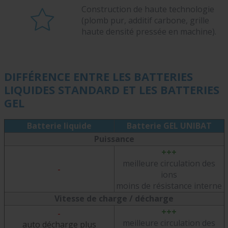
Construction de haute technologie
(plomb pur, additif carbone, grille
haute densité pressée en machine).
DIFFÉRENCE ENTRE LES BATTERIES
LIQUIDES STANDARD ET LES BATTERIES
GEL
Batterie liquide
Batterie GEL UNIBAT
Puissance
+++
meilleure circulation des
-
ions
moins de résistance interne
Vitesse de charge / décharge
+++
-
meilleure circulation des
auto décharge plus