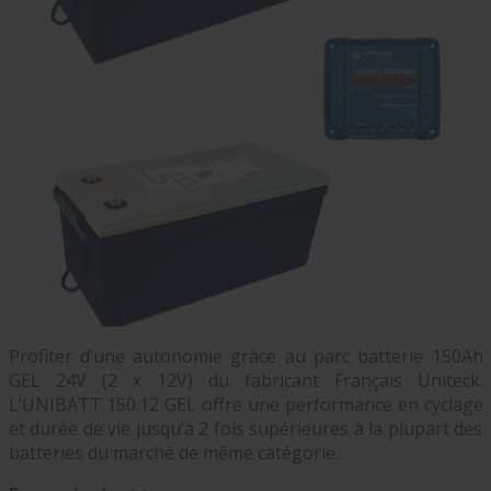
Profiter d’une autonomie grâce au parc batterie 150Ah
GEL 24V (2 x 12V) du fabricant Français Uniteck.
L’UNIBATT 150.12 GEL offre une performance en cyclage
et durée de vie jusqu’à 2 fois supérieures à la plupart des
batteries du marché de même catégorie.