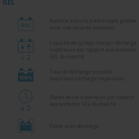
GEL
Batterie étanche à électrolyte gélifiée
pour une sécurité maximum
Capacité de cyclage charge/ décharge
supérieure par rapport aux batteries
GEL du marché
Taux de décharge possible
important (recharge impérative)
Durée de vie supérieure par rapport
aux batteries GEL du marché
Faible auto-décharge