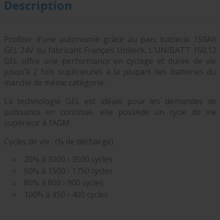
Description
Profiter d’une autonomie grâce au parc batterie 150Ah
GEL 24V du fabricant Français Uniteck. L’UNIBATT 150.12
GEL offre une performance en cyclage et durée de vie
jusqu’à 2 fois supérieures à la plupart des batteries du
marché de même catégorie.
La technologie GEL est idéale pour les demandes de
puissance en continue, elle possède un cycle de vie
supérieur à l’AGM
Cycles de vie : (% de décharge)
20% à 3000 › 3500 cycles
50% à 1500 › 1750 cycles
80% à 800 › 900 cycles
100% à 350 › 400 cycles