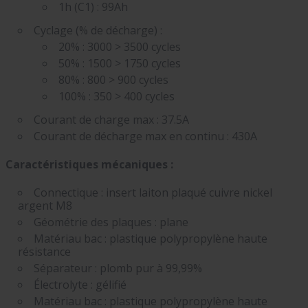
1h (C1) : 99Ah
Cyclage (% de décharge) :
20% : 3000 > 3500 cycles
50% : 1500 > 1750 cycles
80% : 800 > 900 cycles
100% : 350 > 400 cycles
Courant de charge max : 37.5A
Courant de décharge max en continu : 430A
Caractéristiques mécaniques :
Connectique : insert laiton plaqué cuivre nickel
argent M8
Géométrie des plaques : plane
Matériau bac : plastique polypropylène haute
résistance
Séparateur : plomb pur à 99,99%
Électrolyte : gélifié
Matériau bac : plastique polypropylène haute