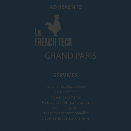
ADHÉRENTS
SERVICES
Paramètres des cookies
Le paiement
Nos engagements
Notre entrepôt - La livraison
Vente aux pros
Nos offres promotionnelles
Devenez apporteur d'affaire