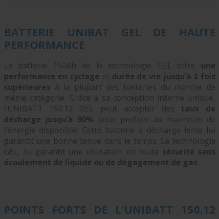
BATTERIE UNIBAT GEL DE HAUTE
PERFORMANCE
La batterie 150Ah de la technologie GEL offre
une
performance en cyclage
et
durée de vie jusqu’à 2 fois
supérieures
à la plupart des batteries du marché de
même catégorie. Grâce à sa conception interne unique,
l’UNIBATT 150.12 GEL peut accepter des
taux de
décharge jusqu’à 90%
pour profiter au maximum de
l’énergie disponible. Cette batterie à décharge lente lui
garantit une bonne tenue dans le temps. Sa technologie
GEL, lui garantit une utilisation en toute
sécurité sans
écoulement de liquide ou de dégagement de gaz
.
POINTS FORTS DE L'UNIBATT 150.12