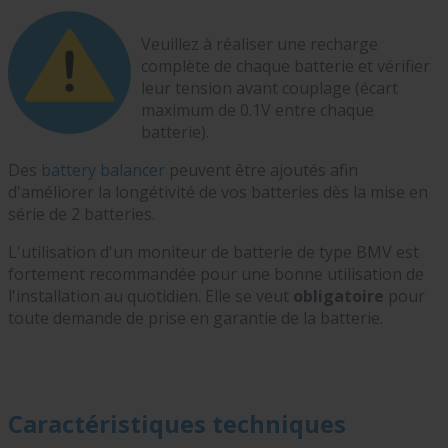
Veuillez à réaliser une recharge
complète de chaque batterie et vérifier
leur tension avant couplage (écart
maximum de 0.1V entre chaque
batterie).
Des
battery balancer
peuvent être ajoutés afin
d'améliorer la longétivité de vos batteries dès la mise en
série de 2 batteries.
L'utilisation d'un moniteur de batterie de type BMV est
fortement recommandée pour une bonne utilisation de
l'installation au quotidien. Elle se veut
obligatoire
pour
toute demande de prise en garantie de la batterie.
Caractéristiques techniques