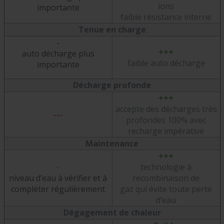
ions
importante
faible résistance interne
Tenue en charge
-
+++
auto décharge plus
faible auto décharge
importante
Décharge profonde
+++
accepte des décharges très
---
profondes 100% avec
recharge impérative
Maintenance
+++
-
technologie à
niveau d’eau à vérifier et à
recombinaison de
compléter régulièrement
gaz qui évite toute perte
d’eau
Dégagement de chaleur