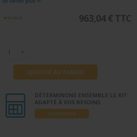
En savoir plus
963,04 € TTC
En stock
DÉTERMINONS ENSEMBLE LE KIT
ADAPTÉ À VOS BESOINS
COMMENCER