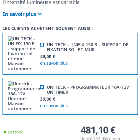
l'intensité lumineuse est variable.
En savoir plus
LES CLIENTS ACHÈTENT SOUVENT AUSSI :
UNITECK - UNIFIX 150 B - SUPPORT DE
FIXATION SOL ET MUR
49,00 €
en savoir plus
UNITECK - PROGRAMMATEUR 16A-12V
UNITIMER
39,00 €
en savoir plus
481,10 €
En stock
dont
0,36 €
d'éco-part.