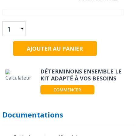
DÉTERMINONS ENSEMBLE LE
KIT ADAPTÉ À VOS BESOINS
COMMENCER
Documentations