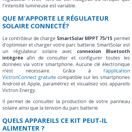
l'intensité lumineuse est variable.
QUE M'APPORTE LE RÉGULATEUR
SOLAIRE CONNECTÉ?
Le contrôleur de charge
SmartSolar MPPT 75/15
permet
d'optimiser et charger votre parc batterie. SmartSolar est
un régulateur solaire avec
connexion Bluetooth
intégrée
afin de consulter et configurer toutes les
données via votre smartphone. Aucune clé électronique
n’est nécessaire. Grâce à
l’application
VictronConnect gratuite
compatible sur les smartphones
Android et Apple, paramétrez et visualisez vos appareils
Victron Energy.
Il permet de consulter la production de votre panneau
solaire ainsi que la tension du parc batterie.
QUELS APPAREILS CE KIT PEUT-IL
ALIMENTER ?