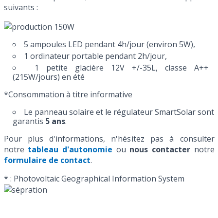
suivants :
5 ampoules LED pendant 4h/jour (environ 5W),
1 ordinateur portable pendant 2h/jour,
1 petite glacière 12V +/-35L, classe A++
(215W/jours) en été
*Consommation à titre informative
Le panneau solaire et le régulateur SmartSolar sont
garantis
5 ans
.
Pour plus d'informations, n'hésitez pas à consulter
notre
tableau d'autonomie
ou
nous contacter
notre
formulaire de contact
.
* : Photovoltaic Geographical Information System