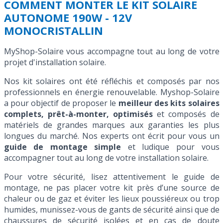
COMMENT MONTER LE KIT SOLAIRE
AUTONOME 190W - 12V
MONOCRISTALLIN
MyShop-Solaire vous accompagne tout au long de votre
projet d'installation solaire.
Nos kit solaires ont été réfléchis et composés par nos
professionnels en énergie renouvelable. Myshop-Solaire
a pour objectif de proposer le
meilleur des kits solaires
complets, prêt-à-monter, optimisés
et composés de
matériels de grandes marques aux garanties les plus
longues du marché. Nos experts ont écrit pour vous un
guide de montage simple
et ludique pour vous
accompagner tout au long de votre installation solaire.
Pour votre sécurité, lisez attentivement le guide de
montage, ne pas placer votre kit près d’une source de
chaleur ou de gaz et éviter les lieux poussiéreux ou trop
humides, munissez-vous de gants de sécurité ainsi que de
chaussures de sécurité isolées et en cas de doute