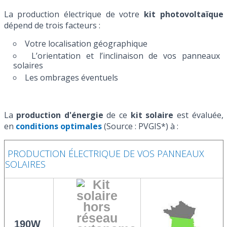
La production électrique de votre
kit photovoltaïque
dépend de trois facteurs :
Votre localisation géographique
L’orientation et l’inclinaison de vos panneaux
solaires
Les ombrages éventuels
La
production d'énergie
de ce
kit solaire
est évaluée,
en
conditions optimales
(Source : PVGIS*) à :
PRODUCTION ÉLECTRIQUE DE VOS PANNEAUX
SOLAIRES
190W