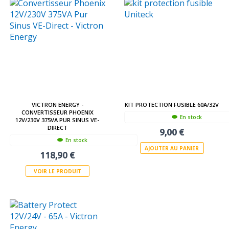
VICTRON ENERGY -
KIT PROTECTION FUSIBLE 60A/32V
CONVERTISSEUR PHOENIX
En stock
12V/230V 375VA PUR SINUS VE-
DIRECT
9,00 €
En stock
AJOUTER AU PANIER
118,90 €
VOIR LE PRODUIT