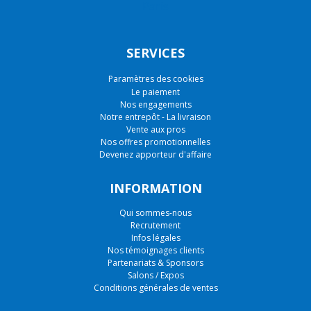
SERVICES
Paramètres des cookies
Le paiement
Nos engagements
Notre entrepôt - La livraison
Vente aux pros
Nos offres promotionnelles
Devenez apporteur d'affaire
INFORMATION
Qui sommes-nous
Recrutement
Infos légales
Nos témoignages clients
Partenariats & Sponsors
Salons / Expos
Conditions générales de ventes