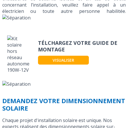
concernant l’installation, veuillez faire appel à un
électricien ou toute autre personne habilitée.
TÉLCHARGEZ VOTRE GUIDE DE
MONTAGE
VISUALISER
DEMANDEZ VOTRE DIMENSIONNEMENT
SOLAIRE
Chaque projet d'installation solaire est unique. Nos
experts réalisent des dimensionnements solaire sur-