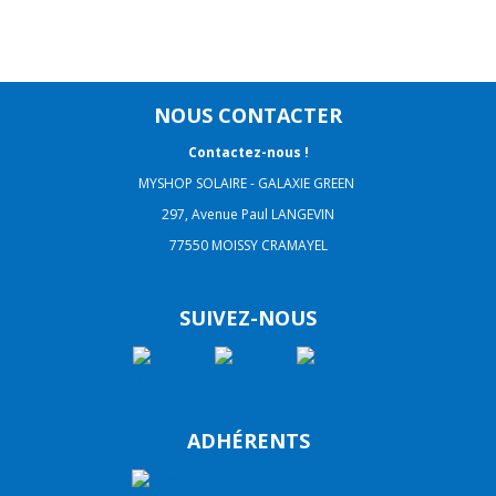
NOUS CONTACTER
Contactez-nous !
MYSHOP SOLAIRE - GALAXIE GREEN
297, Avenue Paul LANGEVIN
77550 MOISSY CRAMAYEL
SUIVEZ-NOUS
ADHÉRENTS