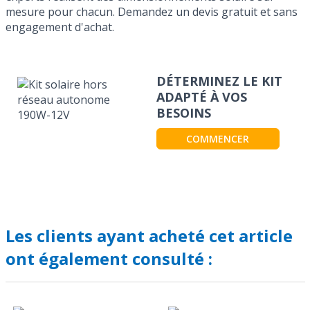
mesure pour chacun. Demandez un devis gratuit et sans
engagement d'achat.
DÉTERMINEZ LE KIT
ADAPTÉ À VOS
BESOINS
COMMENCER
Les clients ayant acheté cet article
ont également consulté :