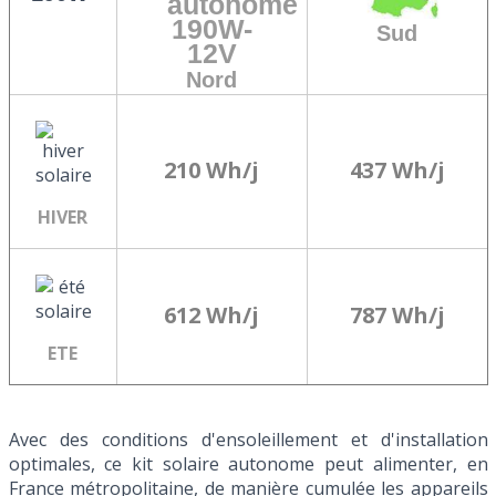
Sud
Nord
210 Wh/j
437 Wh/j
HIVER
612 Wh/j
787 Wh/j
ETE
Avec des conditions d'ensoleillement et d'installation
optimales, ce kit solaire autonome peut alimenter, en
France métropolitaine, de manière cumulée les appareils