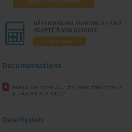
DÉTERMINONS ENSEMBLE LE KIT
ADAPTÉ À VOS BESOINS
COMMENCER
Documentations
Manuel des câbles pour chargeurs d'alternateurs
Ecoflow 600W et 1000W
Description