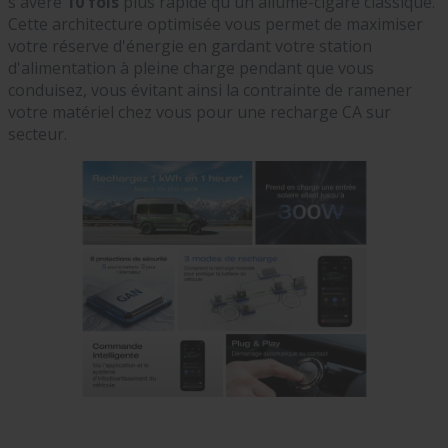
s'avère
10 fois
plus rapide qu'un allume-cigare classique.
Cette architecture optimisée vous permet de maximiser
votre réserve d'énergie en gardant votre station
d'alimentation à pleine charge pendant que vous
conduisez, vous évitant ainsi la contrainte de ramener
votre matériel chez vous pour une recharge CA sur
secteur.