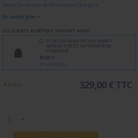
Smart Generator et Alternateur Chargeur
En savoir plus
LES CLIENTS ACHÈTENT SOUVENT AUSSI :
ECOFLOW ADAPTATEUR SMART
GENERATOR ET ALTERNATEUR
CHARGEUR
89,00 €
en savoir plus
329,00 € TTC
En stock