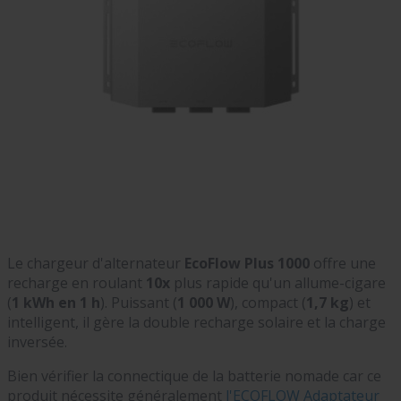
Le chargeur d'alternateur
EcoFlow Plus 1000
offre une
recharge en roulant
10x
plus rapide qu'un allume-cigare
(
1 kWh en 1 h
). Puissant (
1 000 W
), compact (
1,7 kg
) et
intelligent, il gère la double recharge solaire et la charge
inversée.
Bien vérifier la connectique de la batterie nomade car ce
produit nécessite généralement
l'ECOFLOW Adaptateur