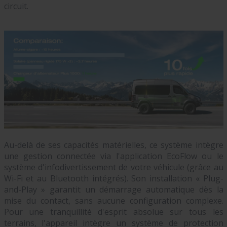
circuit.
Au-delà de ses capacités matérielles, ce système intègre
une gestion connectée via l'application EcoFlow ou le
système d'infodivertissement de votre véhicule (grâce au
Wi-Fi et au Bluetooth intégrés). Son installation « Plug-
and-Play » garantit un démarrage automatique dès la
mise du contact, sans aucune configuration complexe.
Pour une tranquillité d'esprit absolue sur tous les
terrains, l'appareil intègre un système de protection