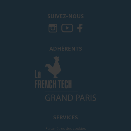
SUIVEZ-NOUS
ADHÉRENTS
SERVICES
Paramètres des cookies