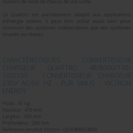
numéro de série de chacun de vos unité.
Le Quattro est parfaitement adapté aux applications
d'énergie solaire. Il peut être utilisé aussi bien pour
concevoir des systèmes indépendants que des systèmes
couplés au réseau.
CARACTÉRISTIQUES : CONVERTISSEUR
CHARGEUR QUATTRO 48/8000/110-
100/100 - CONVERTISSEUR CHARGEUR
230V AC/50 HZ - PUR SINUS - VICTRON
ENERGY
Poids : 41 kg
Hauteur : 470 mm
Largeur : 350 mm
Profondeur : 280 mm
Référence produit Victron :
QUA488024000