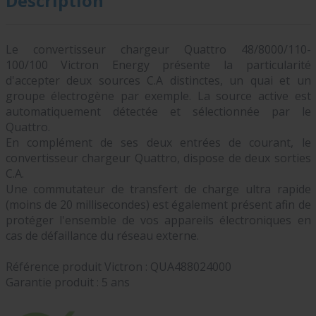
Description
Le convertisseur chargeur Quattro 48/8000/110-
100/100 Victron Energy présente la particularité
d'accepter deux sources C.A distinctes, un quai et un
groupe électrogène par exemple. La source active est
automatiquement détectée et sélectionnée par le
Quattro.
En complément de ses deux entrées de courant, le
convertisseur chargeur Quattro, dispose de deux sorties
C.A.
Une commutateur de transfert de charge ultra rapide
(moins de 20 millisecondes) est également présent afin de
protéger l'ensemble de vos appareils électroniques en
cas de défaillance du réseau externe.
Référence produit Victron :
QUA488024000
Garantie produit : 5 ans