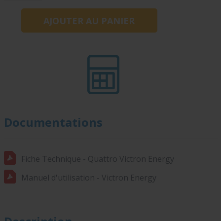
Documentations
Fiche Technique - Quattro Victron Energy
Manuel d'utilisation - Victron Energy