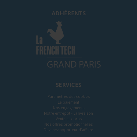
ADHÉRENTS
SERVICES
Paramètres des cookies
Le paiement
Nos engagements
Notre entrepôt - La livraison
Vente aux pros
Nos offres promotionnelles
Devenez apporteur d'affaire