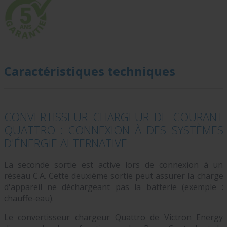
Caractéristiques techniques
CONVERTISSEUR CHARGEUR DE COURANT
QUATTRO : CONNEXION À DES SYSTÈMES
D'ÉNERGIE ALTERNATIVE
La seconde sortie est active lors de connexion à un
réseau C.A. Cette deuxième sortie peut assurer la charge
d'appareil ne déchargeant pas la batterie (exemple :
chauffe-eau).
Le convertisseur chargeur Quattro de Victron Energy