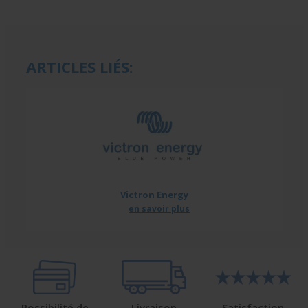
ARTICLES LIÉS:
Victron Energy
en savoir plus
Possibilité de
Livraison
Satisfaction