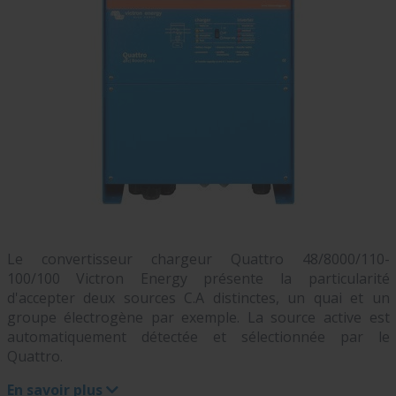
Le convertisseur chargeur Quattro 48/8000/110-
100/100 Victron Energy présente la particularité
d'accepter deux sources C.A distinctes, un quai et un
groupe électrogène par exemple. La source active est
automatiquement détectée et sélectionnée par le
Quattro.
En savoir plus