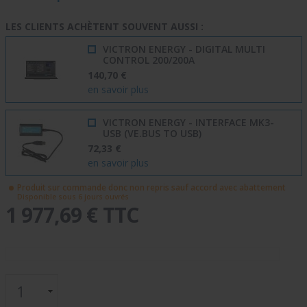
LES CLIENTS ACHÈTENT SOUVENT AUSSI :
VICTRON ENERGY - DIGITAL MULTI
CONTROL 200/200A
140,70 €
en savoir plus
VICTRON ENERGY - INTERFACE MK3-
USB (VE.BUS TO USB)
72,33 €
en savoir plus
Produit sur commande donc non repris sauf accord avec abattement
Disponible sous 6 jours ouvrés
1 977,69 € TTC