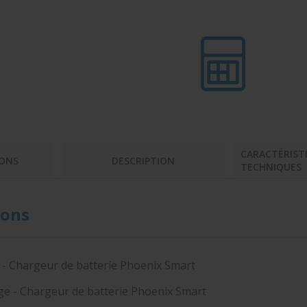
CARACTÉRIST
ONS
DESCRIPTION
TECHNIQUES
ons
 - Chargeur de batterie Phoenix Smart
e - Chargeur de batterie Phoenix Smart