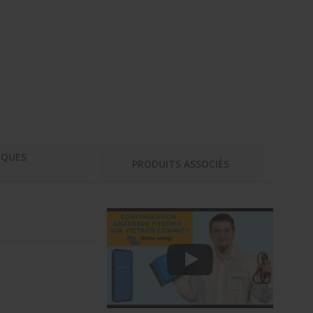
IQUES
PRODUITS ASSOCIÉS