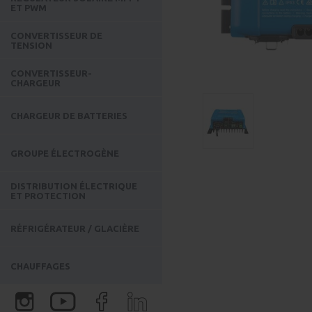
ET PWM
CONVERTISSEUR DE
TENSION
CONVERTISSEUR-
CHARGEUR
CHARGEUR DE BATTERIES
GROUPE ÉLECTROGÈNE
DISTRIBUTION ÉLECTRIQUE
ET PROTECTION
RÉFRIGÉRATEUR / GLACIÈRE
CHAUFFAGES