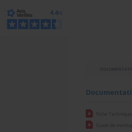
DOCUMENTATI
Documentati
Fiche Technique
Guide de montag