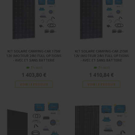
KIT SOLAIRE CAMPING-CAR 175W
KIT SOLAIRE CAMPING-CAR 215W
12V (MOTEUR 24V) FULL OPTIONS
12V (MOTEUR 24V) FULL OPTIONS
- AVEC ET SANS BATTERIE
- AVEC ET SANS BATTERIE
En stock
En stock
1 403,80 €
1 410,84 €
VOIR LE PRODUIT
VOIR LE PRODUIT