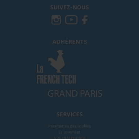
SUIVEZ-NOUS
ADHÉRENTS
SERVICES
Paramètres des cookies
Le paiement
Nos engagements