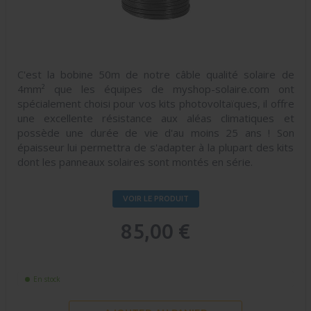
C'est la bobine 50m de notre câble qualité solaire de
4mm² que les équipes de myshop-solaire.com ont
spécialement choisi pour vos kits photovoltaïques, il offre
une excellente résistance aux aléas climatiques et
possède une durée de vie d'au moins 25 ans ! Son
épaisseur lui permettra de s'adapter à la plupart des kits
dont les panneaux solaires sont montés en série.
VOIR LE PRODUIT
85,00 €
En stock