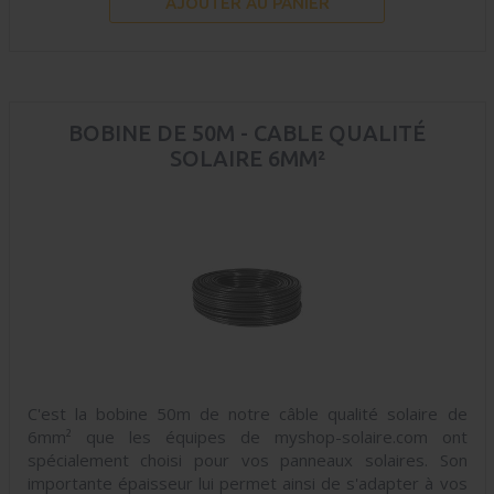
AJOUTER AU PANIER
BOBINE DE 50M - CABLE QUALITÉ
SOLAIRE 6MM²
C'est la bobine 50m de notre câble qualité solaire de
6mm² que les équipes de myshop-solaire.com ont
spécialement choisi pour vos panneaux solaires. Son
importante épaisseur lui permet ainsi de s'adapter à vos