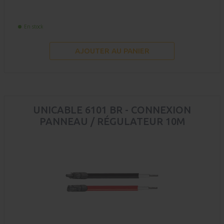
En stock
AJOUTER AU PANIER
UNICABLE 6101 BR - CONNEXION
PANNEAU / RÉGULATEUR 10M