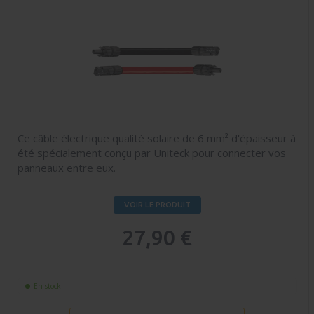
Ce câble électrique qualité solaire de 6 mm² d'épaisseur à
été spécialement conçu par Uniteck pour connecter vos
panneaux entre eux.
VOIR LE PRODUIT
27,90 €
En stock