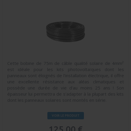
Cette bobine de 75m de câble qualité solaire de 4mm²
est idéale pour les kits photovoltaïques dont les
panneaux sont éloignés de l'installation électrique, il offre
une excellente résistance aux aléas climatiques et
possède une durée de vie d'au moins 25 ans ! Son
épaisseur lui permettra de s'adapter à la plupart des kits
dont les panneaux solaires sont montés en série.
VOIR LE PRODUIT
125,00 €