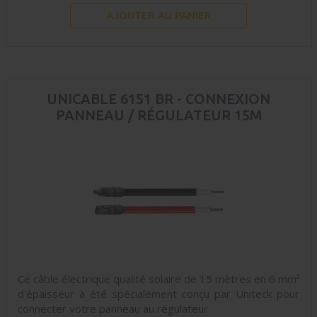
AJOUTER AU PANIER
UNICABLE 6151 BR - CONNEXION
PANNEAU / RÉGULATEUR 15M
Ce câble électrique qualité solaire de 15 mètres en 6 mm²
d'épaisseur à été spécialement conçu par Uniteck pour
connecter votre panneau au régulateur.