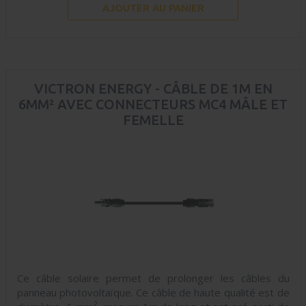
AJOUTER AU PANIER
VICTRON ENERGY - CÂBLE DE 1M EN
6MM² AVEC CONNECTEURS MC4 MÂLE ET
FEMELLE
Ce câble solaire permet de prolonger les câbles du
panneau photovoltaïque. Ce câble de haute qualité est de
2