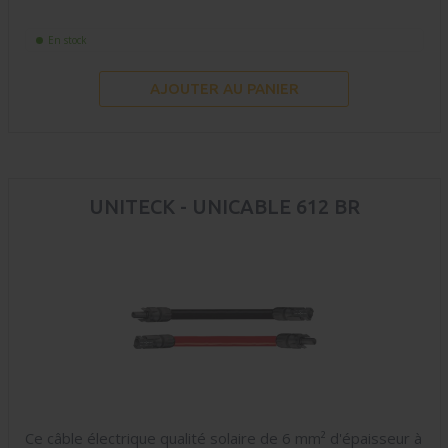
En stock
AJOUTER AU PANIER
UNITECK - UNICABLE 612 BR
Ce câble électrique qualité solaire de 6 mm² d'épaisseur à