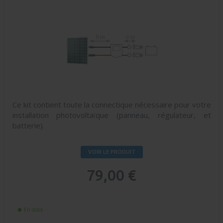
Ce kit contient toute la connectique nécessaire pour votre
installation photovoltaïque (panneau, régulateur, et
batterie).
VOIR LE PRODUIT
79,00 €
En stock