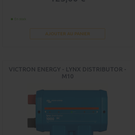
En stock
AJOUTER AU PANIER
VICTRON ENERGY - LYNX DISTRIBUTOR -
M10