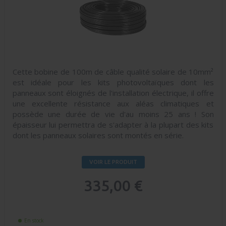
Cette bobine de 100m de câble qualité solaire de 10mm²
est idéale pour les kits photovoltaïques dont les
panneaux sont éloignés de l'installation électrique, il offre
une excellente résistance aux aléas climatiques et
possède une durée de vie d'au moins 25 ans ! Son
épaisseur lui permettra de s'adapter à la plupart des kits
dont les panneaux solaires sont montés en série.
VOIR LE PRODUIT
335,00 €
En stock