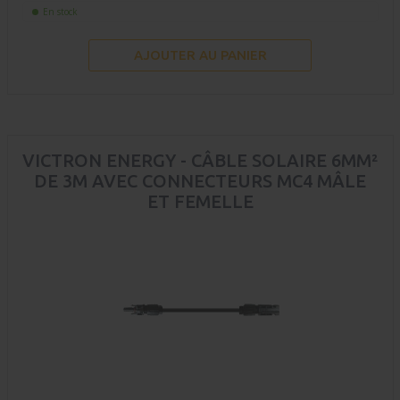
En stock
AJOUTER AU PANIER
VICTRON ENERGY - CÂBLE SOLAIRE 6MM²
DE 3M AVEC CONNECTEURS MC4 MÂLE
ET FEMELLE