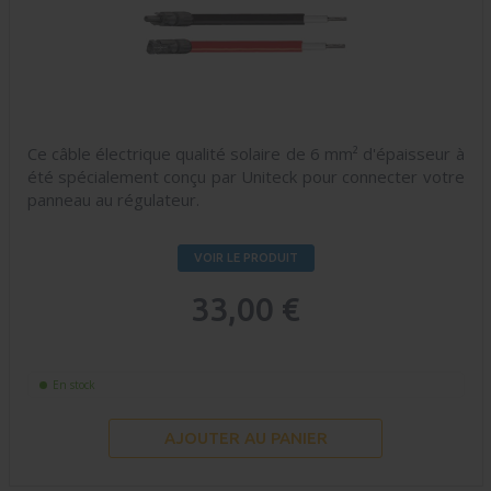
Ce câble électrique qualité solaire de 6 mm² d'épaisseur à
été spécialement conçu par Uniteck pour connecter votre
panneau au régulateur.
VOIR LE PRODUIT
33,00 €
En stock
AJOUTER AU PANIER