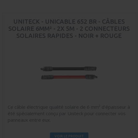
UNITECK - UNICABLE 652 BR - CÂBLES
SOLAIRE 6MM² - 2X 5M - 2 CONNECTEURS
SOLAIRES RAPIDES - NOIR + ROUGE
Ce câble électrique qualité solaire de 6 mm² d'épaisseur à
été spécialement conçu par Uniteck pour connecter vos
panneaux entre eux.
VOIR LE PRODUIT