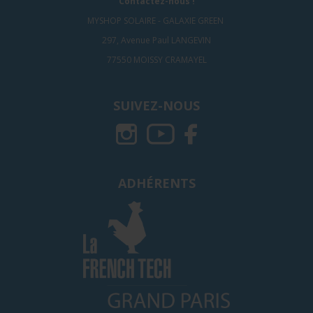
Contactez-nous !
MYSHOP SOLAIRE - GALAXIE GREEN
297, Avenue Paul LANGEVIN
77550 MOISSY CRAMAYEL
SUIVEZ-NOUS
ADHÉRENTS