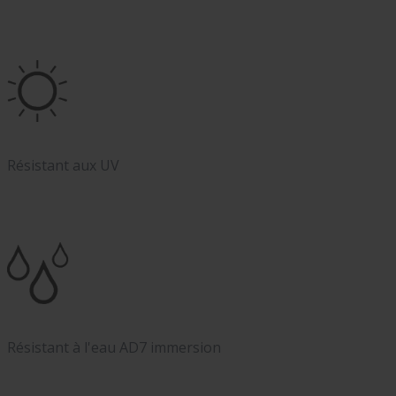
Résistant aux UV
Résistant à l'eau AD7 immersion