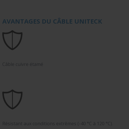
AVANTAGES DU CÂBLE UNITECK
Câble cuivre étamé
Résistant aux conditions extrêmes (-40 °C à 120 °C).