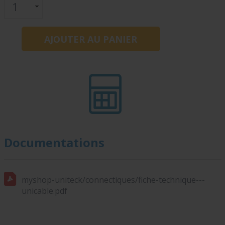
Documentations
myshop-uniteck/connectiques/fiche-technique---
unicable.pdf