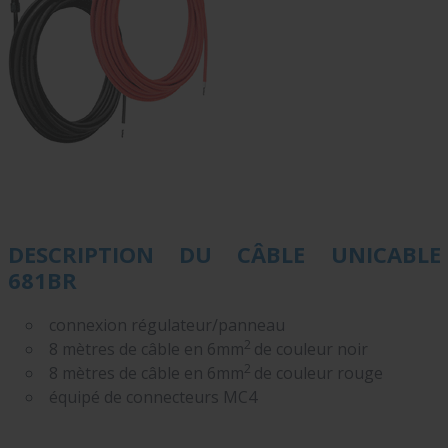
DESCRIPTION DU CÂBLE UNICABLE
681BR
connexion régulateur/panneau
2
8 mètres de câble en 6mm
de couleur noir
2
8 mètres de câble en 6mm
de couleur rouge
équipé de connecteurs MC4