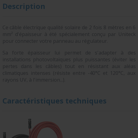
Description
Ce câble électrique qualité solaire de 2 fois 8 mètres en 6
mm² d'épaisseur à été spécialement conçu par Uniteck
pour connecter votre panneau au régulateur.
Sa forte épaisseur lui permet de s'adapter à des
installations photovoltaïques plus puissantes (éviter les
pertes dans les câbles) tout en résistant aux aléas
climatiques intenses (résiste entre -40°C et 120°C, aux
rayons UV, à l'immersion...).
Caractéristiques techniques