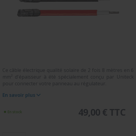
Ce câble électrique qualité solaire de 2 fois 8 mètres en 6
mm² d'épaisseur à été spécialement conçu par Uniteck
pour connecter votre panneau au régulateur.
En savoir plus
49,00 € TTC
En stock