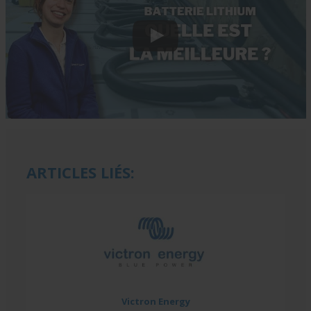
ARTICLES LIÉS:
Victron Energy