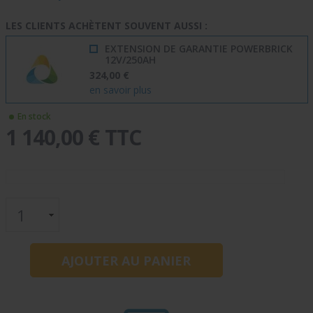
LES CLIENTS ACHÈTENT SOUVENT AUSSI :
EXTENSION DE GARANTIE POWERBRICK
12V/250AH
324,00 €
en savoir plus
En stock
1 140,00 € TTC