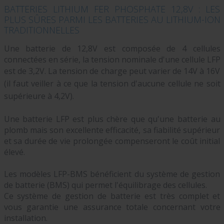
BATTERIES LITHIUM FER PHOSPHATE 12,8V : LES
PLUS SÛRES PARMI LES BATTERIES AU LITHIUM-ION
TRADITIONNELLES
Une batterie de 12,8V est composée de 4 cellules
connectées en série, la tension nominale d'une cellule LFP
est de 3,2V.
La tension de charge peut varier de 14V à 16V
(il faut veiller à ce que la tension d'aucune cellule ne soit
supérieure à 4,2V).
Une batterie LFP est plus chère que qu'une batterie au
plomb mais son excellente efficacité, sa fiabilité supérieur
et sa durée de vie prolongée compenseront le coût initial
élevé.
Les modèles LFP-BMS bénéficient du système de gestion
de batterie (BMS) qui permet l'équilibrage des cellules.
Ce système de gestion de batterie est très complet et
vous garantie une assurance totale concernant votre
installation.