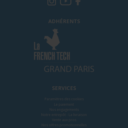
ADHÉRENTS
SERVICES
Paramètres des cookies
Le paiement
Nos engagements
Notre entrepôt - La livraison
Vente aux pros
Nos offres promotionnelles