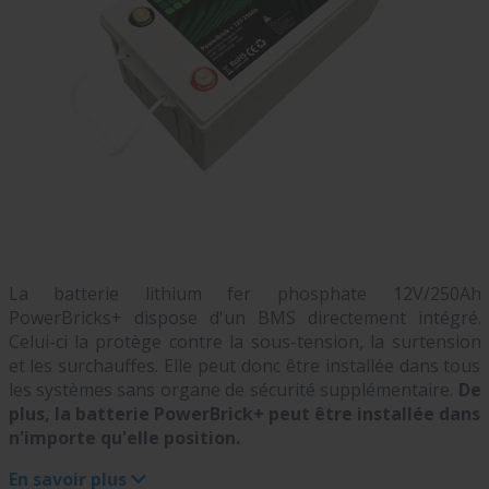
La batterie lithium fer phosphate 12V/250Ah
PowerBricks+ dispose d'un BMS directement intégré.
Celui-ci la protège contre la sous-tension, la surtension
et les surchauffes. Elle peut donc être installée dans tous
les systèmes sans organe de sécurité supplémentaire.
De
plus, la batterie PowerBrick+ peut être installée dans
n'importe qu'elle position.
En savoir plus