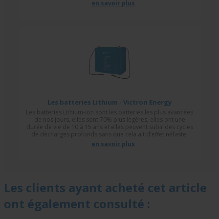
en savoir plus
Les batteries Lithium - Victron Energy
Les batteries Lithium-ion sont les batteries les plus avancées
de nos jours, elles sont 70% plus légères, elles ont une
durée de vie de 10 à 15 ans et elles peuvent subir des cycles
de décharges profonds sans que cela ait d'effet néfaste.
en savoir plus
Les clients ayant acheté cet article
ont également consulté :