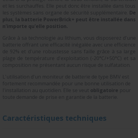
et les surchauffes. Elle peut donc être installée dans tous
les systèmes sans organe de sécurité supplémentaire.
De
plus, la batterie PowerBrick+ peut être installée dans
n'importe qu'elle position.
Grâce à sa technologie au lithium, vous disposerez d'une
batterie offrant une efficacité inégalée avec une efficience
de 92% et d'une robustesse sans faille grâce à sa large
plage de température d'exploitation (-20°C/+50°C) et sa
composition ne présentant aucun risque de sulfatation.
L'utilisation d'un moniteur de batterie de type BMV est
fortement recommandée pour une bonne utilisation de
l'installation au quotidien. Elle se veut
obligatoire
pour
toute demande de prise en garantie de la batterie.
Caractéristiques techniques