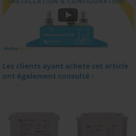
Les clients ayant acheté cet article
ont également consulté :