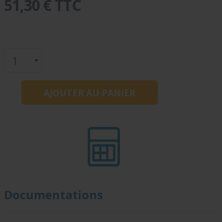
51,30 € TTC
Documentations