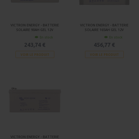
VICTRON ENERGY - BATTERIE
VICTRON ENERGY - BATTERIE
SOLAIRE 90AH GEL 12V
SOLAIRE 165AH GEL 12V
En stock
En stock
243,74 €
456,77 €
VOIR LE PRODUIT
VOIR LE PRODUIT
VICTRON ENERGY - BATTERIE