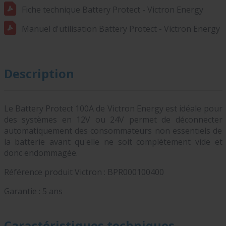
Fiche technique Battery Protect - Victron Energy
Manuel d'utilisation Battery Protect - Victron Energy
Description
Le Battery Protect 100A de Victron Energy est idéale pour
des systèmes en 12V ou 24V permet de déconnecter
automatiquement des consommateurs non essentiels de
la batterie avant qu'elle ne soit complètement vide et
donc endommagée.
Référence produit Victron :
BPR000100400
Garantie : 5 ans
Caractéristiques techniques