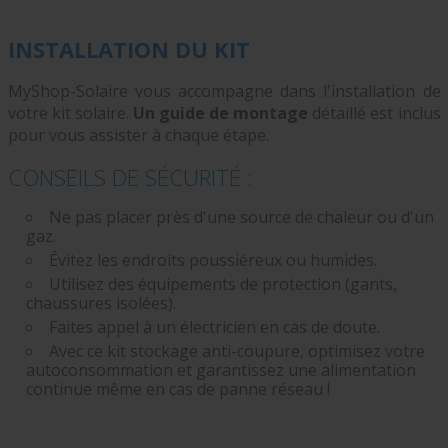
INSTALLATION DU KIT
MyShop-Solaire vous accompagne dans l'installation de
votre kit solaire.
Un guide de montage
détaillé est inclus
pour vous assister à chaque étape.
CONSEILS DE SÉCURITÉ :
Ne pas placer près d'une source de chaleur ou d'un
gaz.
Évitez les endroits poussiéreux ou humides.
Utilisez des équipements de protection (gants,
chaussures isolées).
Faites appel à un électricien en cas de doute.
Avec ce kit stockage anti-coupure, optimisez votre
autoconsommation et garantissez une alimentation
continue même en cas de panne réseau !