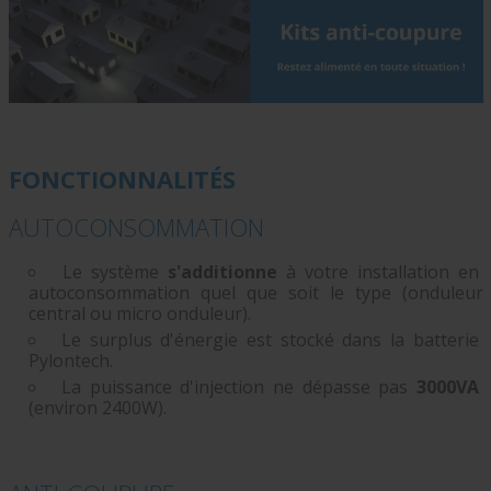
FONCTIONNALITÉS
AUTOCONSOMMATION
Le système
s'additionne
à votre installation en
autoconsommation quel que soit le type (onduleur
central ou micro onduleur).
Le surplus d'énergie est stocké dans la batterie
Pylontech.
La puissance d'injection ne dépasse pas
3000VA
(environ 2400W).