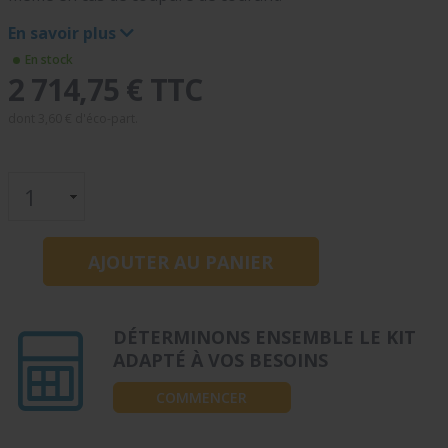
En savoir plus
En stock
2 714,75 € TTC
dont
3,60 €
d'éco-part.
DÉTERMINONS ENSEMBLE LE KIT
ADAPTÉ À VOS BESOINS
COMMENCER