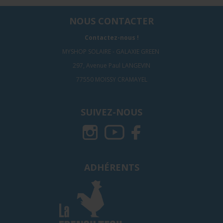
NOUS CONTACTER
Contactez-nous !
MYSHOP SOLAIRE - GALAXIE GREEN
297, Avenue Paul LANGEVIN
77550 MOISSY CRAMAYEL
SUIVEZ-NOUS
ADHÉRENTS