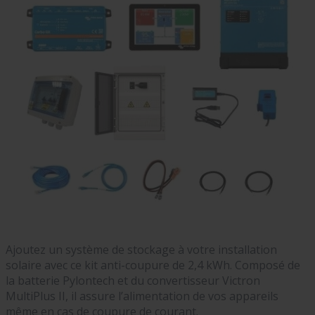
Ajoutez un système de stockage à votre installation
solaire avec ce kit anti-coupure de 2,4 kWh. Composé de
la batterie Pylontech et du convertisseur Victron
MultiPlus II, il assure l’alimentation de vos appareils
même en cas de coupure de courant.