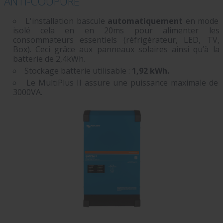
ANTI-COUPURE
L'installation bascule
automatiquement
en mode
isolé cela en en 20ms pour alimenter les
consommateurs essentiels (réfrigérateur, LED, TV,
Box). Ceci grâce aux panneaux solaires ainsi qu’à la
batterie de 2,4kWh.
Stockage batterie utilisable :
1,92 kWh.
Le MultiPlus II assure une puissance maximale de
3000VA.