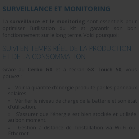
SURVEILLANCE ET MONITORING
La
surveillance et le monitoring
sont essentiels pour
optimiser l’utilisation du kit et garantir son bon
fonctionnement sur le long terme. Voici pourquoi :
SUIVI EN TEMPS RÉEL DE LA PRODUCTION
ET DE LA CONSOMMATION
Grâce au
Cerbo GX
et à l’écran
GX Touch 50
, vous
pouvez :
Voir la quantité d’énergie produite par les panneaux
solaires.
Vérifier le niveau de charge de la batterie et son état
d’utilisation.
S’assurer que l’énergie est bien stockée et utilisée
au bon moment.
Gestion à distance de l'installation via Wi-Fi ou
Ethernet