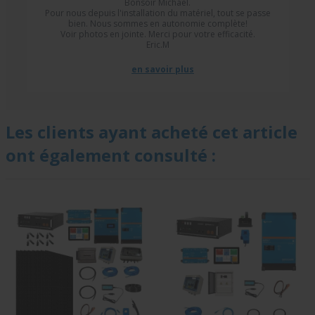
Bonsoir Michael.
Pour nous depuis l'installation du matériel, tout se passe
bien. Nous sommes en autonomie complète!
Voir photos en jointe. Merci pour votre efficacité.
Eric.M
en savoir plus
Les clients ayant acheté cet article
ont également consulté :